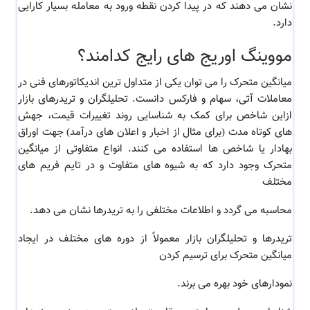
نشان می دهند که در پیدا کردن نقطه ورود به معامله بسیار کارایی
دارد.
مووینگ اوریج های رایج کدامند؟
میانگین متحرک را می توان یکی از متداول ترین اندیکاتورهای فنی در
معاملات آتی،
سهام
و فارکس دانست. تحلیلگران و تریدرهای بازار
ازاین شاخص برای کمک به شناسایی روند تغییرات قیمت، جهش
های کوتاه مدت (برای مثال از اخبار و اعلان های درآمد) جهت اوراق
بهادار یا شاخص ها استفاده می کنند. انواع متفاوتی از میانگین
متحرک وجود دارد که به شیوه های متفاوت و در تایم فریم های
مختلف
م
ح
اسبه می گردد و اطلاعات مختلفی را به تریدرها نشان می دهد.
تریدرها و تحلیلگران بازار معمولاً از دوره های مختلف در ایجاد
میانگین متحرک برای ترسیم کردن
نمودارهای خود بهره می برند.