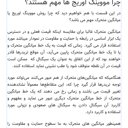
چرا مووینگ اوریج ها مهم هستند؟
در این قسمت با هم خواهیم دید که چرا روش مووینگ اوریج یا
میانگین متحرک مهم می باشد؟
میانگین متحرک غالبا برای مقایسه اینکه قیمت فعلی و در دسترس
یک ابزار اساسی در رابطه با حمایت و مقاومت در نمودار میباشد مورد
استفاده قرار می گیرد. زمانی که قیمت به یک خط میانگین متحرک و
یا تا یک خط میانگین متحرک پایین می‌آید، آن موقع تریدرها قادر
خواهند بود که از این اتفاق به عنوان یک سیگنال که ممکن است
قیمت در آن نقطه متوقف شود یا عقب‌ نشینی نماید استفاده کنند.
هنگامیکه که میانگین‌های متحرک از هم عبور می‌کنند می‌تواند مورد
توجه تریدرها قرار گیرد چرا که، این متقاطع‌ها معمولاً نشاندهنده
تغییر قیمت می باشند و زمانی رخ می دهند که یک خط میانگین
متحرک از خط میانگین متحرک دیگری عبور می نماید و مفهوم و
کاربرد آن سیگنال دادن به سیگنال های صعودی و نزولی مورد
استفاده و کاربرد دارد.
همینطور میانگین های متحرک به ما سطوح حمایت و مقاومت را