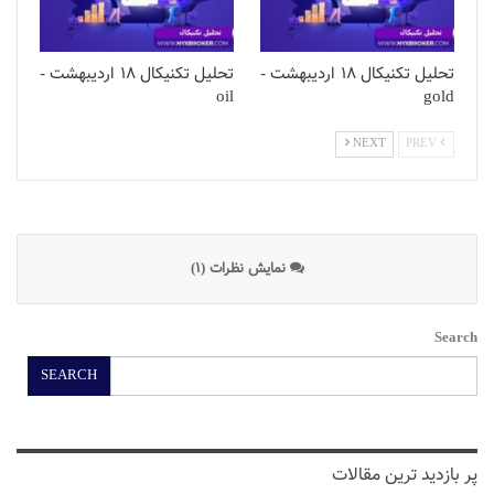
تحلیل تکنیکال 18 اردیبهشت -
تحلیل تکنیکال 18 اردیبهشت -
oil
gold
NEXT
PREV
نمایش نظرات (1)
Search
SEARCH
پر بازدید ترین مقالات