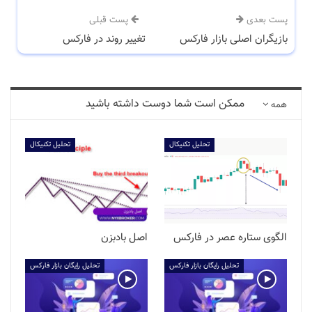
پست بعدی
پست قبلی
بازیگران اصلی بازار فارکس
تغییر روند در فارکس
ممکن است شما دوست داشته باشید
همه
تحلیل تکنیکال
تحلیل تکنیکال
الگوی ستاره عصر در فارکس
اصل بادبزن
تحلیل رایگان بازار فارکس
تحلیل رایگان بازار فارکس