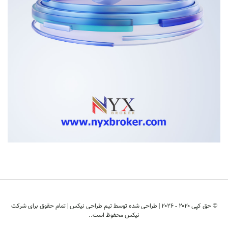
© حق کپی ۲۰۲۰ - ۲۰۲6 | طراحی شده توسط
تیم طراحی نیکس
| تمام حقوق برای شرکت
نیکس محفوظ است..