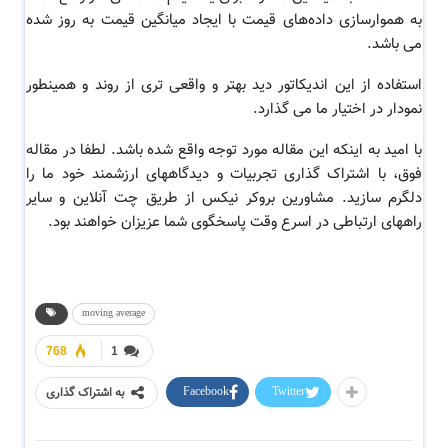
به هموارسازی داده‌های قیمت با ایجاد میانگین قیمت به‌ روز شده
می باشد.
استفاده از این اندیکاتور دید بهتر و واقعی تری از روند و همینطور
نمودار در اختیار ما می گذارد.
با امید به اینکه این مقاله مورد توجه واقع شده باشد. لطفا در مقاله
فوق، با اشتراک گذاری تجربیات و دیدگاههای ارزشمند خود ما را
دلگرم سازید. مشاورین بروکر نیکس از طریق چت آنلاین و سایر
راههای ارتباطی در اسرع وقت پاسخگوی شما عزیزان خواهند بود.
moving average
768
1
Facebook
Twitter
به اشتراک گذاری