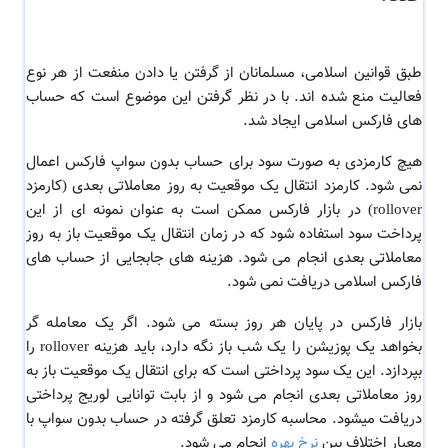
طبق قوانین اسلامی، مسلمانان از گرفتن یا دادن منفعت از هر نوع
فعالیت منع شده اند. با در نظر گرفتن این موضوع است که حساب
های فارکس اسلامی ایجاد شد.
هیچ کارمزدی به صورت سود برای حساب بدون سواپ فارکس اعمال
نمی شود. کارمزد انتقال یک موقعیت به روز معاملاتی بعدی (کارمزد
rollover) در بازار فارکس ممکن است به عنوان نمونه ای از این
پرداخت سود استفاده شود که در زمان انتقال یک موقعیت باز به روز
معاملاتی بعدی انجام می شود. هزینه های جابجایی از حساب های
فارکس اسلامی دریافت نمی شود.
بازار فارکس در پایان هر روز بسته می شود. اگر یک معامله گر
بخواهد یک پوزیشن را یک شب باز نگه دارد، باید هزینه rollover را
بپردازد. این یک سود پرداختی است که برای انتقال یک موقعیت باز به
روز معاملاتی بعدی انجام می شود و از بابت توانایی لوریج پرداختی
دریافت میشود. محاسبه کارمزد تعلق گرفته در حساب بدون سواپ با
معیار اختلاف بین
نرخ بهره
انجام می شود.