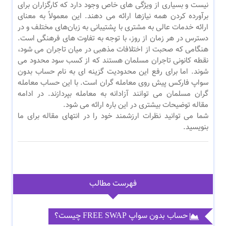
نیست و بسیاری از ویژگی های خاص وجود دارد که کارگزاران برای
برآورده کردن همه نیازها ارائه می دهند. این معمولاً به معنای
ارائه خدمات عالی به مشتری با پشتیبانی به زبان‌های مختلف و در
دسترس در هر زمان از روز، با توجه به تفاوت‌ های فرهنگی است.
هنگامی که صحبت از اختلافات مذهبی در میان تاجران می شود،
نقطه کانونی تاجران مسلمان هستند که از کسب سود محدود می
شوند. اما برای رفع این محدودیت گزینه ای به نام حساب بدون
سواپ فارکس پیش روی معامله گران است. با این حساب معامله
گران مسلمان می توانند آزادانه به معامله بپردازند. در ادامه
مقاله توضیحات بیشتری در این باره ارائه می شود.
شما می توانید نظرات ارزشمند خود را در انتهای مقاله برای ما
بنویسید.
فهرست مطالب
حساب بدون سواپ FREE SWAP چیست؟