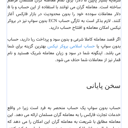
سرمایه بسیار پایین 5 دلار، برای تمام معامله گران مسلمان فراهم
ساخته است. معامله گران می توانند با استفاده از این حساب و با 5
دلار معاملات سودده خود را بدون محدودیت در بازار فارکس آغاز
کنند. لازم بذکر است به تازگی حساب ECN بدون سواپ نیز در بروکر
نیکس امکان معامله و افتتاح حساب دارید.
اگر قصد معامله کاملا شرعی و بدون سود و پرداخت ربا دارید، حساب
بدون سواپ یا
حساب اسلامی بروکر نیکس
بهترین گزینه برای شما
می باشد. اینگونه شما در سود و زیان معامله شریک هستید و نام
قمار نیز از معاملات شما حذف می شود.
سخن پایانی
حساب بدون سواپ یک حساب منحصر به فرد است زیرا در واقع
خدمات تجارت فارکس را به معامله گران مسلمان ارائه می دهد. این
معامله مطابق با شریعت به معامله گران این امکان را می دهد که