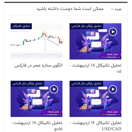
ممکن است شما دوست داشته باشید
همه
تحلیل رایگان بازار فارکس
تحلیل تکنیکال
تحلیل تکنیکال 18 اردیبهشت -
الگوی ستاره عصر در فارکس
oil
تحلیل رایگان بازار فارکس
تحلیل رایگان بازار فارکس
تحلیل تکنیکال 16 اردیبهشت -
تحلیل تکنیکال 18 اردیبهشت -
gold
USD/CAD