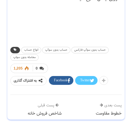
حساب بدون سوآپ فارکس
حساب بدون سوآپ
انواع حساب
معامله بدون سواپ
1,205
0
Facebook
Twitter
به اشتراک گذاری
پست بعدی
پست قبلی
خطوط مقاومت
شاخص فروش خانه