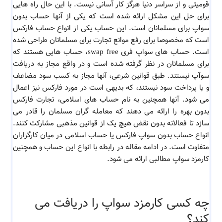
قومیتی و از سراسر دنیا هرگز کار آسانی نیست. با این حال راه هایی
برای حل این مشکل ارائه شده است که یکی از آنها حساب بدون
سواپ برای مسلمانان است. این حساب یکی از انواع حساب فارکس
است که مخصوصا برای رفع موانع تجارت برای مسلمانان طراحی شده
است. حساب های سواپ فری swap free، حساب‌ هایی هستند که
برای مسلمانان در نظر گرفته شده است و در واقع مجاز به دریافت
سوآپ نیستند. طبق قوانین شرعی، آنها مجاز به کسب سود مضاعف
و یا پرداخت سود نیستند، که بدیهی است در مورد فارکس نیز اعمال
می شود. آنها همچنین به نام حساب های اسلامی، تجارت فارکس
بدون بهره را ارائه می دهند که معامله گران مسلمان را قادر می
سازد تا فعالانه بدون نقض هیچ یک از قوانین مذهبی مشارکت کنند.
انواع حساب بدون سواپ فارکس یا حساب اسلامی در میان کارگزاران
متفاوت است. در ادامه مقاله در رابطه با انواع این حساب و همچنین
کارمزد سواپ مطالبی ارائه می شود.
چه کسی کارمزد سواپ را دریافت می
کند؟