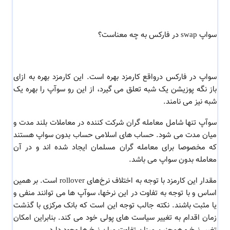
سواپ swap در فارکس به چه معناست؟
سواپ در فارکس درواقع کارمزد بهره است. این کارمزد بهره به ازای
باز نگه پوزیشن یک شبه تعلق می گیرد، از این رو سوآپ را بهره یک
شبه نیز می نامند.
سوآپ تنها شامل معامله گران شرکت کننده در معاملات بلند مدت و
میان مدت می شود. حساب های اسلامی حساب بدون سواپ هستند
که مخصوصا برای معامله گران مسلمان ایجاد شده اند و در آن
معامله بدون سواپ می باشد.
مقدار این کارمزد با توجه به اختلاف نرخ‌های rollover است. بر همین
اساس و با توجه به تفاوت در این نرخها، سوآپ ها می توانند منفی و
یا مثبت باشند. نکته جالب توجه این است که بانک مرکزی با گذشت
زمان اقدام به تغییر سیاست های پولی خود می کند. بنابراین امکان