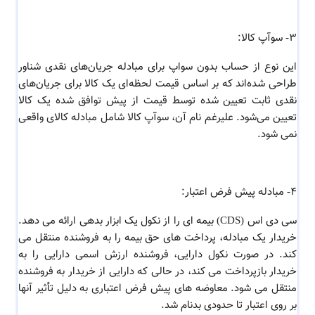
3- سوآپ کالا:
این نوع از حساب بدون سواپ برای مبادله جریان‌های نقدی شناور
طراحی شده‌اند که بر اساس قیمت لحظه‌ای یک کالا برای جریان‌های
نقدی ثابت تعیین‌ شده توسط قیمت از پیش توافق شده یک کالا
تعیین می‌شود. علیرغم نام آن، سوآپ کالا شامل مبادله کالای واقعی
نمی شود.
4- مبادله پیش فرض اعتبار:
سی دی اس (CDS) بیمه ای را از نکول یک ابزار بدهی ارائه می دهد.
خریدار یک مبادله، پرداخت های حق بیمه را به فروشنده منتقل می
کند. در صورت نکول دارایی، فروشنده ارزش اسمی دارایی را به
خریدار بازپرداخت می کند، در حالی که دارایی از خریدار به فروشنده
منتقل می شود. معاوضه های پیش فرض اعتباری به دلیل تأثیر آنها
بر روی اعتبار تا حدودی بدنام شد.