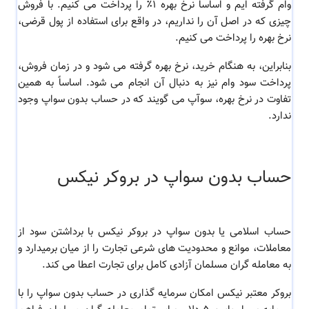
وام گرفته ایم و اساساً نرخ بهره 1٪ را پرداخت می کنیم. با فروش
چیزی که در اصل آن را نداریم، در واقع برای استفاده از پول قرضی،
نرخ بهره را پرداخت می کنیم.
بنابراین، به هنگام خرید، نرخ بهره گرفته می شود و در زمان فروش،
پرداخت سود وام نیز به دنبال آن انجام می شود. اساساً به همین
تفاوت در نرخ بهره، سوآپ می گویند که در حساب بدون سواپ وجود
ندارد.
حساب بدون سواپ در بروکر نیکس
حساب اسلامی یا بدون سواپ در بروکر نیکس با برداشتن سود از
معاملات، موانع و محدودیت های شرعی تجارت را از میان برمیدارد و
به معامله گران مسلمان آزادی کامل برای تجارت اعطا می کند.
بروکر معتبر نیکس امکان سرمایه گذاری در حساب بدون سواپ را با