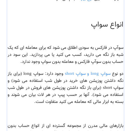
انواع سواپ
سوآپ در فارکس به سودی اطلاق می شود که برای معامله ای که یک
شبه باز نگه می دارید، کسب می کنید یا می پردازید. این سود در
حساب بدون سوآپ فارکس و معامله بدون سواپ وجود ندارد.
دو نوع
سواپ long و سواپ short
وجود دارد: سواپ long (برای باز
نگه داشتن پوزیشن های خرید در طول شب استفاده می شود) و
سواپ short (برای باز نگه داشتن پوزیشن های فروش در طول شب
استفاده می شود). آنها بر حسب پیپ در هر لات بیان می شوند و
بسته به ابزار مالی که معامله می کنید متفاوت است.
بازارهای مالی مدرن از مجموعه گسترده ای از انواع حساب بدون