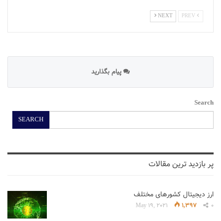
NEXT
PREV
پیام بگذارید
Search
SEARCH
پر بازدید ترین مقالات
ارز دیجیتال کشورهای مختلف
May 19, 2021
1,397
0