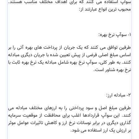
سواپ استفاده می کنند که برای اهداف مختلف مناسب هستند.
محبوب ترین انواع عبارتند از:
1- سوآپ نرخ بهره:
طرفین توافق می کنند که یک جریان از پرداخت های بهره آتی را بر
اساس مبلغ اصلی فرضی از پیش تعیین شده با جریان دیگری مبادله
کنند. به طور کلی، سوآپ نرخ بهره شامل مبادله یک نرخ بهره ثابت با
نرخ بهره شناور است.
2- مبادله ارز:
طرفین مبلغ اصل و سود پرداختی را به ارزهای مختلف مبادله می
کنند. این سوآپ قراردادها اغلب برای محافظت از موقعیت سرمایه
گذاری دیگری در برابر نوسانات نرخ ارز و کاهش تاثیرات عوامل موثر
بر ارزش یک ارز استفاده می شود.