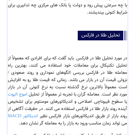
با چه سرعتی پیش رود و دولت یا بانک های مرکزی چه تدابیری برای
شرایط کنونی بیندیشند.
تحلیل طلا در فارکس
در مورد
تحلیل طلا در فارکس
باید گفت که
برای افرادی که معمولاً از
تحلیل تکنیکال برای معاملات خود استفاده می کنند، بهترین راه
معامله طلا در فارکس بررسی الگوهای نموداری و روند صعودی /
نزولی قیمت آن در بازار می باشد. زمانی که قیمت طلا رو به افزایش
است معمولاً بالاترین نرخ گذشته نسبت به نرخ کنونی آن در بازار
مورد نظر است. معامله گران با تجربه تر معمولاً از تحلیل
اموج الیوت
یا سطوح فیبوناچی اصلاحی و اندیکاتورهای مومنتوم برای تشخیص
آینده روند بازار طلا در فارکس استفاده می کنند. در حقیقت آگاهی از
روند بازار از طریق اندیکاتورهای بازار فارکس نظیر
اندیکاتور MACD
می تواند زمان مناسب ورود به بازار را به معامله گر نشان دهد.