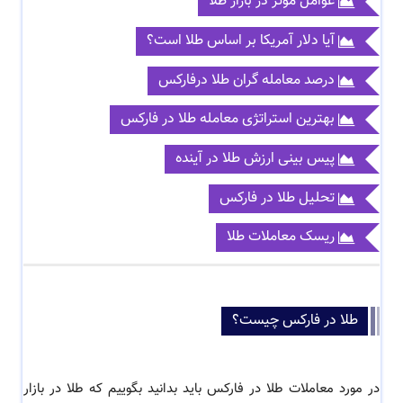
عوامل موثر در بازار طلا
آیا دلار آمریکا بر اساس طلا است؟
درصد معامله گران طلا درفارکس
بهترین استراتژی معامله طلا در فارکس
پیس بینی ارزش طلا در آینده
تحلیل طلا در فارکس
ریسک معاملات طلا
طلا در فارکس چیست؟
در مورد
معاملات طلا در فارکس
باید بدانید بگوییم که
طلا در بازار