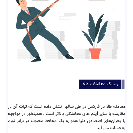
ریسک معاملات طلا
معامله طلا در فارکس در طی سالها نشان داده است که ثبات آن در
مقایسه با سایر آیتم های معاملاتی بالاتر است . همینطور در مواجهه
با بحران‌های اقتصادی دنیا همواره یک محافظ محبوب در برابر تورم
به‌حساب می آید.