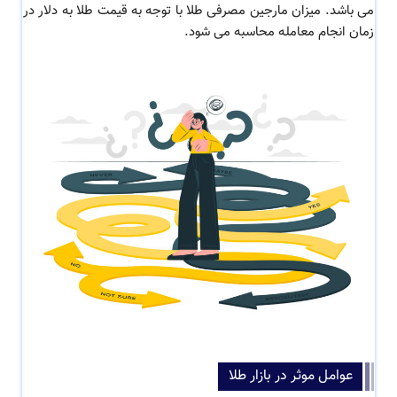
می باشد. میزان
مارجین مصرفی طلا
با توجه به قیمت طلا به دلار در
زمان انجام معامله محاسبه می شود.
عوامل موثر در بازار طلا