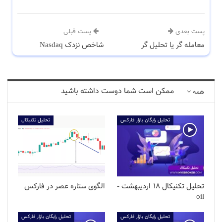
پست بعدی
پست قبلی
معامله گر یا تحلیل گر
شاخص نزدک Nasdaq
ممکن است شما دوست داشته باشید
همه
تحلیل رایگان بازار فارکس
تحلیل تکنیکال
تحلیل تکنیکال 18 اردیبهشت -
الگوی ستاره عصر در فارکس
oil
تحلیل رایگان بازار فارکس
تحلیل رایگان بازار فارکس