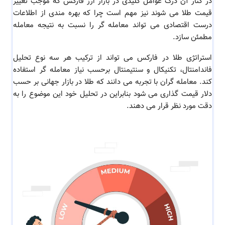
در کنار آن درک عوامل کلیدی در بازار ارز فارکس که موجب تغییر
قیمت طلا می شوند نیز مهم است چرا که بهره مندی از اطلاعات
درست اقتصادی می تواند معامله گر را نسبت به نتیجه معامله
مطمئن سازد.
استراتژی طلا در فارکس می تواند از ترکیب هر سه نوع تحلیل
فاندامنتال، تکنیکال و سنتیمنتال برحسب نیاز معامله گر استفاده
کند. معامله گران با تجربه می دانند که طلا در بازار جهانی بر حسب
دلار قیمت گذاری می شود بنابراین در تحلیل خود این موضوع را به
دقت مورد نظر قرار می دهند.