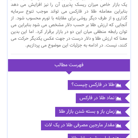
یک بازار خاص میزان ریسک پذیری آن را نیز افزایش می دهد
بنابراین معامله طلا در فارکس می تواند موجب تنوع سرمایه
گذاری و از طرف دیگر روشی برای مقابله با تورم محسوب شود. از
آنجایی که ارزش طلا بر حسب دلار مشخص می شود بنابراین می
توان رابطه منطقی میان این دو در بازار برقرار کرد. اما این بدین
معنا که ارزش طلا و دلار درست در جهت عکس یکدیگر حرکت می
کنند، نیست. در ادامه به جزئیات این موضوع می پردازیم.
فهرست مطالب
طلا در فارکس چیست؟
نماد طلا در فارکس
زمان باز و بسته شدن بازار طلا
مقدار مارجین مصرفی طلا در یک لات