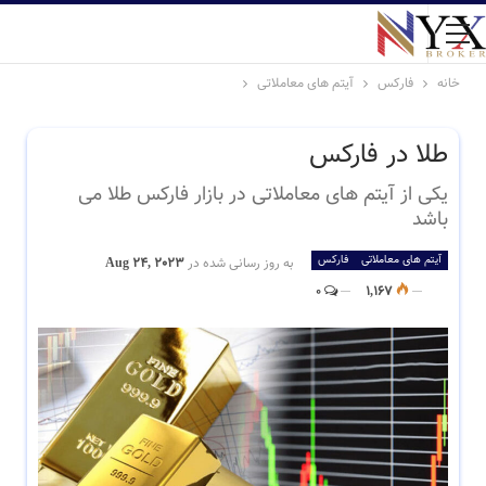
خانه
فارکس
آیتم های معاملاتی
طلا در فارکس
یکی از آیتم های معاملاتی در بازار فارکس طلا می
باشد
آیتم های معاملاتی
فارکس
به روز رسانی شده در
Aug 24, 2023
0
1,167