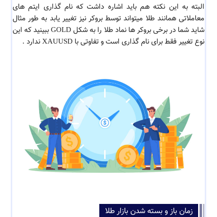
البته به این نکته هم باید اشاره داشت که نام گذاری ایتم های
معاملاتی همانند طلا میتواند توسط بروکر نیز تغییر یابد به طور مثال
شاید شما در برخی بروکر ها نماد طلا را به شکل GOLD ببینید که این
نوع تغییر فقط برای نام گذاری است و تفاوتی با XAUUSD ندارد .
زمان باز و بسته شدن بازار طلا