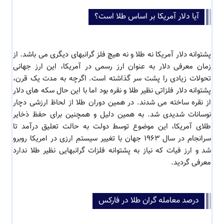
آیا دلار آمریکا بر اساس طلا است؟
پشتوانه دلار آمریکا نه طلا و نه هیچ فلز گرانبهای دیگری می باشد. از
زمان معرفی دلار به عنوان ارز رسمی در آمریکا، این ارز جهانی
تحولات زیادی را پشت سر گذاشته است. اگرچه به مدت یک قرن،
پشتوانه دلار فلزاتی نظیر طلا و نقره بود اما با این حال سکه های دلار
از نقره ساخته می شدند. در همین دوران طلا از لحاظ ارزشی دچار
نوسانات شدیدی شد. به همین دلیل و همچنین برای حفظ ذخایر
طلای آمریکا، این موضوع توسط دولت به حالت تعلیق درآمد تا
سرانجام در سال 1963 جهان با تغییر سیستم ارزی در امریکا روبرو
شد و ارز فیات که نیاز به پشتوانه فلزات گرانبهایی نظیر طلا ندارد
معرفی گردید.
درصد معامله گران طلا در فارکس