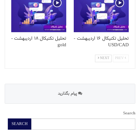
تحلیل تکنیکال 16 اردیبهشت -
تحلیل تکنیکال 18 اردیبهشت -
gold
USD/CAD
NEXT
PREV
پیام بگذارید
Search
SEARCH