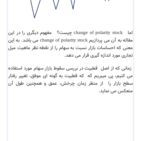
اما change of polarity stock چیست؟
مفهوم دیگری را در این
مقاله به آن می پردازیم
change of polarity stock می باشد. به این
معنی که
احساسات بازار نسبت به سهام را از نقطه نظر ماهیت میل
تجاری مورد اندازه گیری قرار می دهد.
زمانی که از اصل قطبیت در بررسی سقوط بازار سهام مورد استفاده
می کنیم، پی میبریم که که قطبیت به گونه ای موفق، تغییر رفتار
سطح بازار را از منظر زمان چرخش، عمق و همچنین طول آن
منعکس می نماید.