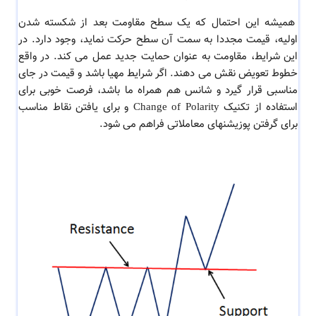
همیشه این احتمال که یک سطح مقاومت بعد از شکسته شدن
اولیه، قیمت مجددا به سمت آن سطح حرکت نماید، وجود دارد. در
این شرایط، مقاومت به عنوان حمایت جدید عمل می کند. در واقع
خطوط تعویض نقش می دهند. اگر شرایط مهیا باشد و قیمت در جای
مناسبی قرار گیرد و شانس هم همراه ما باشد، فرصت خوبی برای
استفاده از تکنیک Change of Polarity و برای یافتن نقاط مناسب
برای گرفتن پوزیشنهای معاملاتی فراهم می شود.