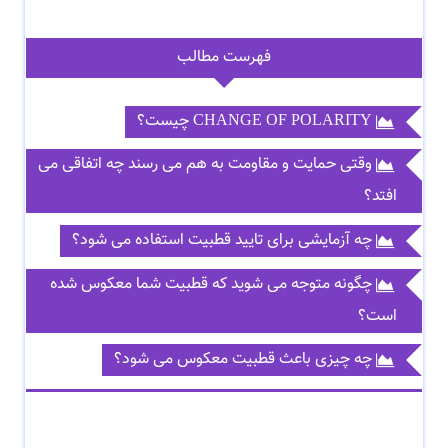
فهرست مطالب
CHANGE OF POLARITY چیست؟
وقتی حمایت و مقاومت به هم می رسند چه اتفاقی می
افتد؟
چه آزمایشی برای تایید قطبیت استفاده می شود؟
چگونه متوجه می شوید که قطبیت شما معکوس شده
است؟
چه چیزی باعث قطبیت معکوس می شود؟