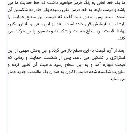
ما یک خط افقی به رنگ قرمز خواهیم داشت که خط حمایت ما می
باشد و قیمت بارها به خط قرمز افقی رسیده ولی قادر به شکستن آن
نبوده است. پس اینطور باید گفت که قیمت این سطح حمایت را
بارها مورد آزمایش قرار داده است. بعد از این سعی و تلاش مکرر،
نهایتا قیمت این سطح حمایت را شکسته و به سوی پایین حرکت می
کند.
بعد از آن، قیمت به این سطح باز می گردد و این بخش مهمی از این
استراتژی را تشکیل می دهد. پس از شکست حمایت و زمانی که
قیمت دوباره آمد و به این سطح رسید ماهیت آن تغییر کرده و
ساپورت شکسته شده قدیمی اکنون به عنوان یک مقاومت جدید عمل
می نماید.