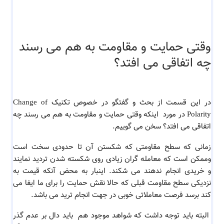
وقتی حمایت و مقاومت به هم می رسند
چه اتفاقی می افتد؟
در این قسمت از بحث و گفتگو در خصوص تکنیک Change of
Polarity در مورد اینکه وقتی حمایت و مقاومت به هم می رسند چه
اتفاقی می افتد؟ سخن می گوییم.
زمانی که سطح مقاومتی که شکستن آن تا حدودی سخت است
وممکن است که معامله گران زیادی روی شکسته شدن تردید نمایند
و خریدی انجام ندهند می شکند. اینبار به محض آنکه قیمت به
نزدیکی سطح مقاومت قبلی که حالا نقش حمایت را برای ما ایفا می
کند برسد فرصت معاملاتی خوبی در جهت انجام ترید می باشد.
البته باید توجه داشت که شواهد موجود هم باید دال بر عدم گذر