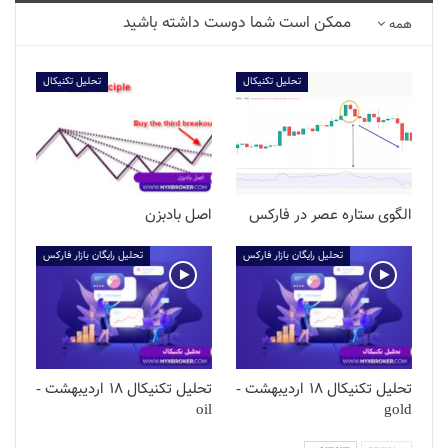
ممکن است شما دوست داشته باشید
همه
تحلیل تکنیکال
تحلیل تکنیکال
الگوی ستاره عصر در فارکس
اصل بادبزن
تحلیل رایگان بازار فارکس
تحلیل رایگان بازار فارکس
تحلیل تکنیکال 18 اردیبهشت -
تحلیل تکنیکال 18 اردیبهشت -
oil
gold