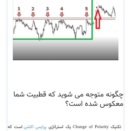
چگونه متوجه می شوید که قطبیت شما
معکوس شده است؟
تکنیک Change of Polarity
یک استراتژی
پرایس اکشن
است که