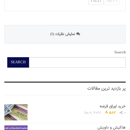
NEXT
PREV
نمایش نظرات (1)
Search
SEARCH
پر بازدید ترین مقالات
خرید اوراق قرضه
Jan 8, 2022
582
0
هاکیش و داویش