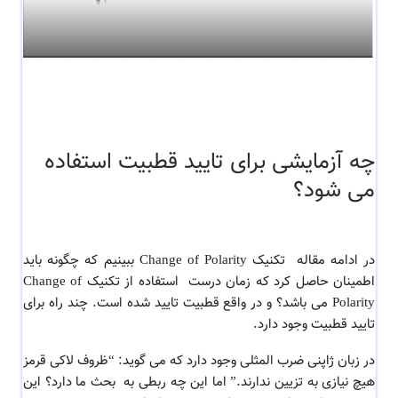
چه آزمایشی برای تایید قطبیت استفاده
می شود؟
در ادامه مقاله تکنیک Change of Polarity ببینیم که چگونه باید
اطمینان حاصل کرد که زمان درست استفاده از تکنیک Change of
Polarity می باشد؟ و در واقع قطبیت تایید شده است. چند راه برای
تایید قطبیت وجود دارد.
در زبان ژاپنی ضرب المثلی وجود دارد که می گوید: “ظروف لاکی قرمز
هیچ نیازی به تزیین ندارند.” اما این چه ربطی به بحث ما دارد؟ این