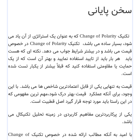
سخن پایانی
تکنیک Change of Polarity که به عنوان یک استراتژی از آن یاد می
شود، بسیار ساده
می باشد،
تکنیک Change of Polarity
در خصوص
قیمت می باشد و در بیشتر شرایط جواب می دهد. نکته ای که هست
باید هر بار باید از تایید استفاده نمایید و بهتر آن است که از یک
حمایت یا مقاومتی استفاده کنید که قبلاً بیشتر از یکبار تست شده
است.
قیمت به تنهایی یکی از قابل اعتمادترین شاخص ها می باشد. با این
وجود، برای آنکه عملکرد قیمت بهتر درک شود،مهم ترین مفهومی که
در این راستا باید مورد توجه قرار گیرد اصل قطبیت است.
یکی از پرکاربردترین مفاهیم کاربردی در زمینه تحلیل تکنیکال می
باشد.
با امید به آنکه مطالب ارائه شده در خصوص
تکنیک Change of