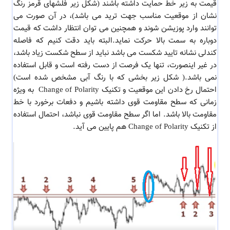
قیمت به زیر خط حمایت داشته باشند (شکل زیر فلشهای قرمز رنگ
نشان از موقعیت مناسب جهت ترید می باشد)، در آن صورت می
توانند وارد پوزیشن شوند و همچنین می توان انتظار داشت که قیمت
دوباره به سمت بالا حرکت نماید.البته باید دقت کنیم که فاصله
کندلی نشانه تایید شکست می باشد نباید از سطح شکست زیاد باشد،
در غیر اینصورت، تنها یک فرصت از دست رفته است و قابل استفاده
نمی باشد.( شکل زیر بخشی که با رنگ آبی مشخص شده است)
احتمال رخ دادن این موقعیت و تکنیک Change of Polarity به ویژه
زمانی که سطح مقاومت قوی داشته باشیم و دفعات برخورد با خط
مقاومت بالا باشد. اما اگر سطح مقاومت قوی نباشد، احتمال استفاده
از تکنیک Change of Polarity هم پایین می آید.