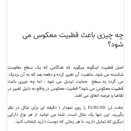
چه چیزی باعث قطبیت معکوس می
شود؟
اصل قطبیت اینگونه میگوید که هنگامی که یک سطح مقاومت
شکسته می شود، ماهیت آن تغییر کرده و دفعه بعد که به آن نزدیک
می گردد به سطح حمایت تبدیل می شود ، اما
چه چیزی باعث
قطبیت معکوس می شود؟
قطبیت معکوس در واقع به دلیل تغییر در
تقاضا و عرضه اتفاق می افتد.
جفت ارز EURUSD را روی نمودار 1 دقیقه ای برای مثال در نظر
بگیرید، این تنها یک مثال است. شما می توانید از هر نوع دارایی
دیگری که تمایل دارید، با هر زمانی که دوست دارید انتخاب کنید.