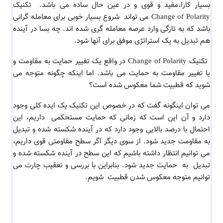
بسیار کارا،مفید و قوی و در عین حال ساده می باشد.
تکنیک
Change of Polarity می تواند
شروع بسیار خوبی برای معامله گرانی
باشد که به تازگی وارد عرصه معامله گری شده اند. چه بسا در آینده
هم تبدیل به یک استراتژی موفق برای آنها شود.
تکنیک Change of Polarity در
واقع یک تغییر حمایت به مقاومت و
یا تغییر مقاومت به حمایت می باشد. اما اینکه
چگونه متوجه می
شوید که قطبیت شما معکوس شده است؟
می توان اینگونه گفت که در خصوص این تکنیک یک ایده کلی وجود
دارد و آن این است که زمانی که حمایت مستحکمی داریم، این
احتمال با درصد بالایی وجود دارد که در آینده شکسته شده و تبدیل
به مقاومت جدید شود. از سوی دیگر اگر سطح مقاومتی قوی داریم،
می توانیم انتظار داشته باشیم که این سطح در آینده شکسته شده و
تبدیل به حمایت جدید شود. بنابراین با بررسی و تعقیب چارت می
توانیم متوجه معکوس شدن قطبیت شویم.