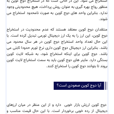
استخراج می شود. این در حالی است که در استخراج دوج کوین به
منظور رواج بهره گیری به عنوان روش پرداخت، هیچ محدودیتی وجود
ندارد. بنابراین واحد های دوج کوین به صورت نامحدود استخراج می
شوند.
منتقدان دوج کوین معتقد هستند که عدم محدودیت در استخراج
دوج کوین، این ارز را به یک ارز دیجیتال تورمی تبدیل کرده است. با
این حال تعداد واحد استخراج دوج کوین در هر سال محدود می
باشد. بنابراین ارز دیجیتال دوج کوین داری نرخ تورم حدودا ثابتی می
باشد. دوج کوین برای اینکه استخراج شود، به شبکه لایت کوین
بستگی دارد. ماینر های دوج کوین باید به سمت استخراج لایت کوین
بروند تا بتوانند دوج کوین را استخراج کنند.
آیا دوج کوین صعودی است؟
دوج کوین ارزش بازار خوبی دارد و از این منظر در میان ارزهای
دیجیتال از رده خوبی برخوردار است. با این حال قیمت مناسب و