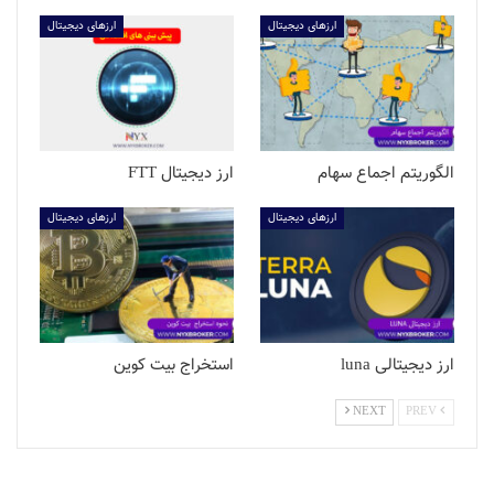
ارزهای دیجیتال
ارزهای دیجیتال
الگوریتم اجماع سهام
ارز دیجیتال FTT
ارزهای دیجیتال
ارزهای دیجیتال
ارز دیجیتالی luna
استخراج بیت کوین
NEXT
PREV