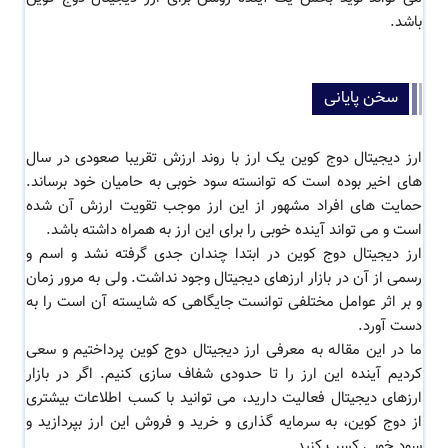
باشد.
سخن پایانی
ارز دیجیتال دوج کوین یک ارز با روند ارزش تقریبا صعودی در سال
های اخیر بوده است که توانسته سود خوبی به حامیان خود برساند.
حمایت های افراد مشهور از این ارز موجب تقویت ارزش آن شده
است و می تواند آینده خوبی را برای این ارز به همراه داشته باشد.
ارز دیجیتال دوج کوین در ابتدا چندان جدی گرفته نشد و اسم و
رسمی از آن در بازار ارزهای دیجیتال وجود نداشت. ولی به مرور زمان
و بر اثر عوامل مختلفی توانست جایگاهی که شایسته آن است را به
دست آورد.
ما در این مقاله به معرفی ارز دیجیتال دوج کوین پرداختیم و سعی
کردیم آینده این ارز را تا حدودی شفاف سازی کنیم. اگر در بازار
ارزهای دیجیتال فعالیت دارید، می توانید با کسب اطلاعات بیشتری
از دوج کوین، به سرمایه گذاری و خرید و فروش این ارز بپردازید و
سود خوبی کسب کنید.