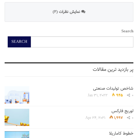
نمایش نظرات (2)
Search
SEARCH
پر بازدید ترین مقالات
شاخص تولیدات صنعتی
Jan 31, 2022
945
0
لوریج فارکس
Apr 24, 2021
1,997
0
خطوط کاماریلا