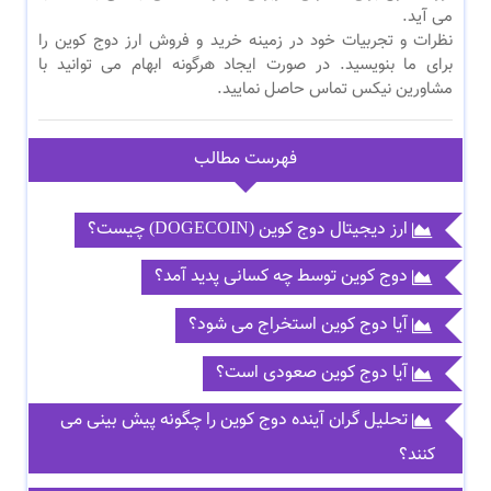
می آید.
نظرات و تجربیات خود در زمینه خرید و فروش ارز دوج کوین را
برای ما بنویسید. در صورت ایجاد هرگونه ابهام می توانید با
مشاورین نیکس تماس حاصل نمایید.
فهرست مطالب
ارز دیجیتال دوج کوین (DOGECOIN) چیست؟
دوج کوین توسط چه کسانی پدید آمد؟
آیا دوج کوین استخراج می شود؟
آیا دوج کوین صعودی است؟
تحلیل گران آینده دوج کوین را چگونه پیش بینی می
کنند؟