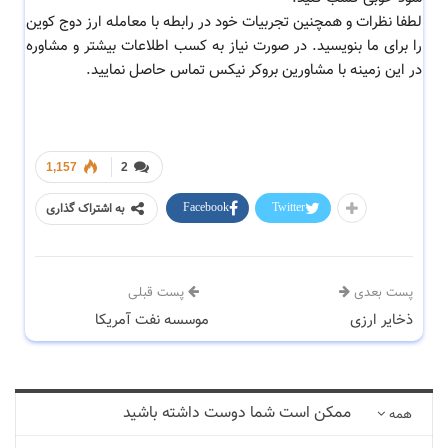
لطفا نظرات و همچنین تجربیات خود در رابطه با معامله ارز دوج کوین
را برای ما بنویسید. در صورت نیاز به کسب اطلاعات بیشتر و مشاوره
در این زمینه با مشاورین بروکر نیکس تماس حاصل نمایید.
1,157
2
Facebook
Twitter
به اشتراک گذاری
پست بعدی
پست قبلی
ذخایر ارزی
موسسه نفت آمریکا
ممکن است شما دوست داشته باشید
همه