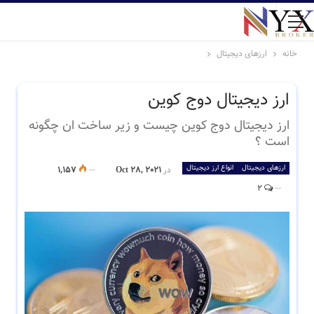
خانه
ارزهای دیجیتال
ارز دیجیتال دوج کوین
ارز دیجیتال دوج کوین چیست و زیر ساخت ان چگونه
است ؟
ارزهای دیجیتال
انواع ارز دیجیتال
در
Oct 28, 2021
1,157
2