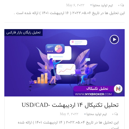
0
تیم تولید محتوا
May 6, 2022
این تحلیل ها در تاریخ 2022.05.06 ( 16 اردیبهشت 1401 ) ارائه شده است .
تحلیل رایگان بازار فارکس
تحلیل تکنیکال 14 اردیبهشت -USD/CAD
0
تیم تولید محتوا
May 4, 2022
این تحلیل ها در تاریخ 2022.05.04 ( 14 اردیبهشت 1401 ) ارائه شده
است .