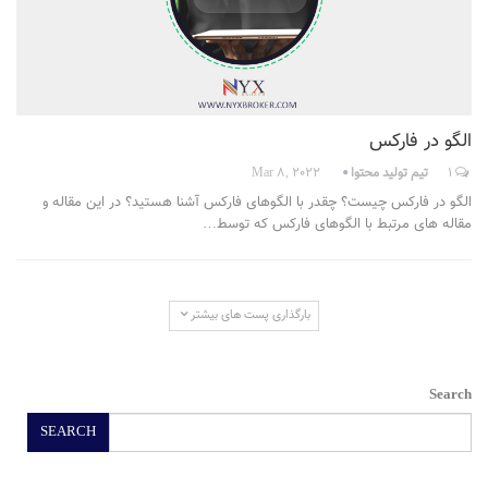
الگو در فارکس
1
تیم تولید محتوا
Mar 8, 2022
الگو در فارکس چیست؟ چقدر با الگوهای فارکس آشنا هستید؟ در این مقاله و
مقاله های مرتبط با الگوهای فارکس که توسط…
بارگذاری پست های بیشتر
Search
SEARCH