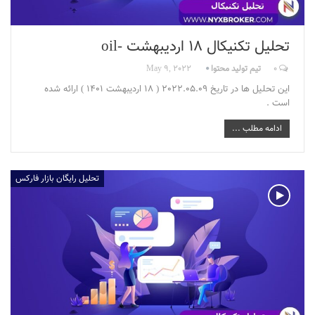
تحلیل تکنیکال 18 اردیبهشت -oil
0
تیم تولید محتوا
May 9, 2022
این تحلیل ها در تاریخ 2022.05.09 ( 18 اردیبهشت 1401 ) ارائه شده
است .
ادامه مطلب ...
تحلیل رایگان بازار فارکس