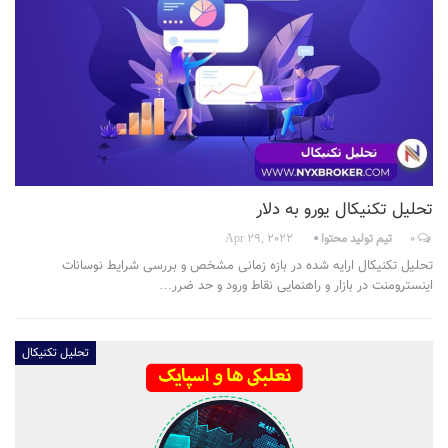
تحلیل تکنیکال یورو به دلار
0
تیم تولید محتوا
Apr 29, 2022
تحلیل تکنیکال ارايه شده در بازه زمانی مشخص و بررسی شرایط نوسانات
اینسترومنت در بازار و راهنمایی نقاط ورود و حد ضرر…
تحلیل تکنیکال