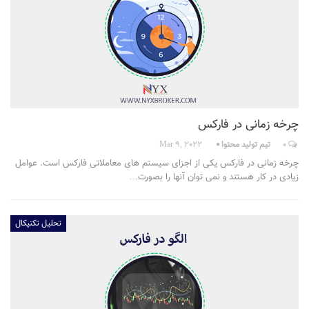
چرخه زمانی در فارکس
0
تیم تولید محتوا
Mar 9, 2022
چرخه زمانی در فارکس یکی از اجزای سیستم های معاملاتی فارکس است. عوامل
زیادی در کار هستند و نمی توان آنها را بصورت…
تحلیل تکنیکال