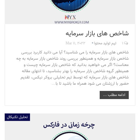
شاخص های بازار سرمایه
1
تیم تولید محتوا
Mar 11, 2022
شاخص های بازار سرمایه را می شناسید؟ آیا می دانید کاربرد بررسی
شاخص بازار سرمایه و همینطور بررسی روند شاخص بازار سرمایه به چه
معناست؟ اگر می خواهید بدانید که شاخص بازار سرمایه چیست و
همینطور گروه شاخص بازار سرمایه را بهتر بشناسید، تا انتهای مقاله
شاخص های بازار سرمایه که توسط تیم تحلیلی بروکر نیکس، تقدیم
حضور با ارزشتان می شود همراه ما باشید تا با…
ادامه مطلب ...
تحلیل تکنیکال