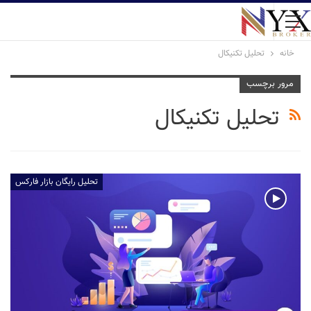
خانه
تحلیل تکنیکال
مرور برچسب
تحلیل تکنیکال
تحلیل رایگان بازار فارکس