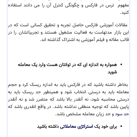
مفهوم
ترس در فارکس و چگونگی کنترل آن را می دانند استفاده
کنید.
مقالات آموزشی فارکس حاصل تجربه و تحقیق کسانی است که در
این بازار مدتهاست به فعالیت مشغول هستند
و تجربیاتشان را در
قالب مقاله و فیلم آموزشی به اشتراک گذاشته اند.
همواره به اندازه ای که در توانتان هست وارد یک معامله
شوید
بخاطر داشته باشید که در فارکس باید به اندازه ریسک کرد و
حجم
معامله
باید به درستی انتخاب شود و همینطور حد ریسک باید به
درستی محاسبه شود، نه آنقدر بالا باشد که متضرر شد و نه آنقدر
پایین باشد که توجیه منطقی نداشته باشد. در واقع انقدری باشد که
حد سود
و حد زیان
معامله مشخص باشد.
برای خود یک
استراتژی معاملاتی
داشته باشید