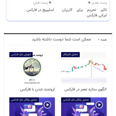
پست بعدی
پست قبلی
تاثیر تحریم برای کاربران
اسلیپیج در فارکس
ایرانی فارکس
ممکن است شما دوست داشته باشید
همه
تحلیل تکنیکال
آموزش بازار فارکس
الگوی ستاره عصر در فارکس
ثروتمند شدن با فارکس
تحلیل رایگان بازار فارکس
تحلیل رایگان بازار فارکس