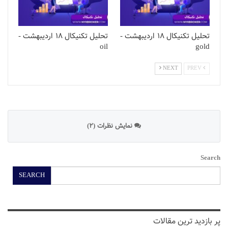
تحلیل تکنیکال 18 اردیبهشت -
تحلیل تکنیکال 18 اردیبهشت -
oil
gold
NEXT
PREV
نمایش نظرات (2)
Search
SEARCH
پر بازدید ترین مقالات