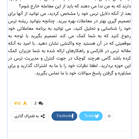
دارند که به من ندا می دهند که باید از این معامله خارج شوم؟
بعد از آنکه دلایل ترس خود را مشخص کردید، می توانید از آنها برای
تصمیم گیری بهتر در معاملات بهره ببرید. چنانچه بتوانید ریشه ترس
خود را شناسایی و تحلیل کنید، می توانید به برنامه معاملاتی خود
رجوع کنید که به شما کمک می کند تصمیم بگیرید با توجه به
موقعیتی که در آن هستید چه واکنشی نشان دهید. با امید به آنکه
مقاله ترس در فارکس و راهکارهای ارائه شده به شما عزیزان کمک
کرده باشد گامی هرچند کوچک در جهت کنترل و مدیریت ترس در
این حوزه بردارید. لطفا نظرات خود را با ما به اشتراک گذارید و برای
مشاوره و گرفتن پاسخ سوالات خود با ما تماس بگیرید.
652
2
Facebook
Twitter
به اشتراک گذاری