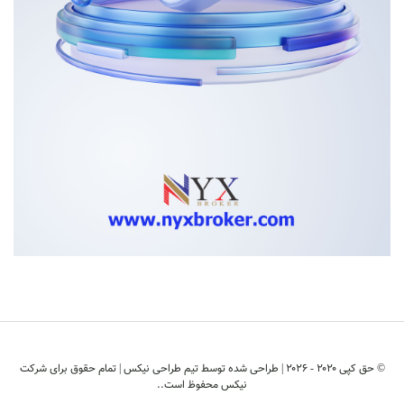
© حق کپی ۲۰۲۰ - ۲۰۲6 | طراحی شده توسط
تیم طراحی نیکس
| تمام حقوق برای شرکت
نیکس محفوظ است..