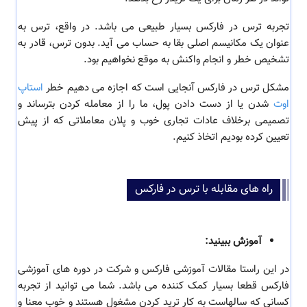
تجربه ترس
در فارکس
بسیار طبیعی می باشد. در واقع، ترس به
عنوان یک مکانیسم اصلی بقا به حساب می آید. بدون ترس، قادر به
تشخیص خطر و انجام واکنش به موقع نخواهیم بود.
مشکل
ترس در فارکس
آنجایی است که اجازه می دهیم خطر
استاپ
اوت
شدن یا از دست دادن پول، ما را از معامله کردن بترساند و
تصمیمی برخلاف عادات تجاری خوب و پلان معاملاتی که از پیش
تعیین کرده بودیم اتخاذ کنیم.
راه های مقابله با ترس در فارکس
آموزش ببینید:
در این راستا
مقالات آموزشی فارکس و شرکت در دوره های آموزشی
فارکس قطعا بسیار کمک کننده می باشد. شما می توانید از تجربه
کسانی که سالهاست به کار ترید کردن مشغول هستند و خوب معنا و