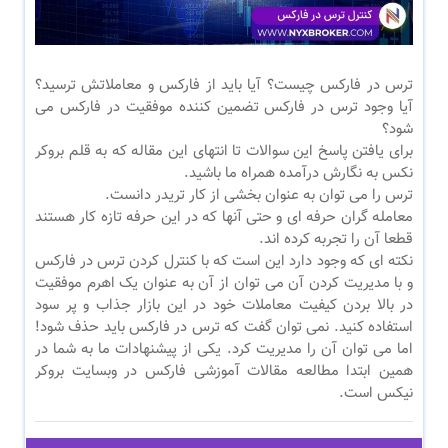
ترس در فارکس چیست؟ آیا باید از فارکس و معاملاتش ترسید؟
آیا وجود ترس در فارکس تضمین کننده موفقیت در فارکس می
شود؟
برای یافتن پاسخ این سوالات تا انتهای این مقاله که به قلم بروکر
نکس به نگارش درآمده همراه ما باشید.
ترس را می توان به عنوان بخشی از کار تریدر دانست.
معامله گران حرفه ای و حتی آنها که در این حرفه تازه کار هستند
قطعا آن را تجربه کرده اند.
نکته ای که وجود دارد این است که با کنترل کردن ترس در فارکس
و با مدیریت کردن آن می توان از آن به عنوان یک اهرم موفقیت
در بالا بردن کیفیت معاملات خود در این بازار جذاب و پر سود
استفاده کنید. نمی توان گفت که ترس در فارکس باید حذف شود!
اما می توان آن را مدیریت کرد. یکی از پیشنهادات ما به شما در
همین ابتدا مطالعه مقالات آموزشی فارکس در وبسایت بروکر
نیکس است.