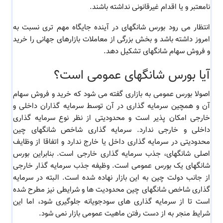
نامعتبر و یا اقدام غیرقانونی نداشته باشند.
انتظار می رود بورس شانگهای در آینده جایگاه مهم تری نسبت به
امروز داشته باشد و بخش بزرگی از معاملات بازارهای جهانی را خرید
و فروش سهام شانگهای تشکیل دهد.
آیا بورس شانگهای عمومی است؟
اصولا بورس عمومی به بازاری گفته می شود که خرید و فروش سهام
آن و همچین سرمایه گذاری در آن توسط سرمایه گذاران داخلی و
خارجی امکان پذیر است و محدودیتی از نظر نوع سرمایه گذاری
داخلی و خارجی ندارد. سرمایه گذاری شاخص شانگهای چین
محدودیتی در سرمایه گذاری داخل یا خارج ندارد و اتفاقا از وظایف
اصلی شانگهای، جذب سرمایه گذاری خارجی است. بنابراین بورس
شانگهای یک بورس عمومی است. وظیفه جذب سرمایه گذار خارجی
از جانب دولت چین به این بازار نهاده شده است. البته در سرمایه
گذاری شاخص شانگهای چین محدودیت ها و شرایطی نیز مطرح شده
است تا از سرمایه گذاری های سودجویانه جلوگیری شود، اما این
شرایط منجر به از دست رفتن ماهیت عمومی بازار نمی شود.