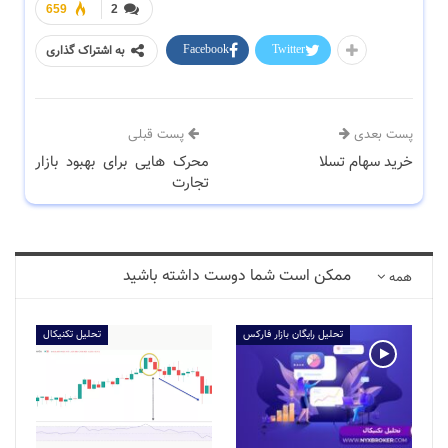
659
2
Facebook
Twitter
به اشتراک گذاری
پست بعدی
پست قبلی
خرید سهام تسلا
محرک هایی برای بهبود بازار
تجارت
ممکن است شما دوست داشته باشید
همه
تحلیل رایگان بازار فارکس
تحلیل تکنیکال