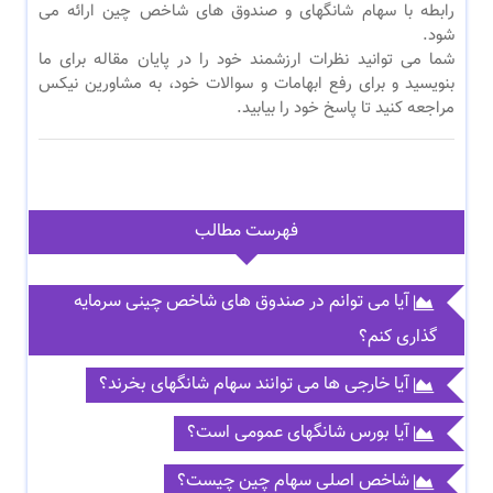
رابطه با سهام شانگهای و صندوق های شاخص چین ارائه می
شود.
شما می توانید نظرات ارزشمند خود را در پایان مقاله برای ما
بنویسید و برای رفع ابهامات و سوالات خود، به مشاورین نیکس
مراجعه کنید تا پاسخ خود را بیابید.
فهرست مطالب
آیا می توانم در صندوق های شاخص چینی سرمایه
گذاری کنم؟
آیا خارجی ها می توانند سهام شانگهای بخرند؟
آیا بورس شانگهای عمومی است؟
شاخص اصلی سهام چین چیست؟