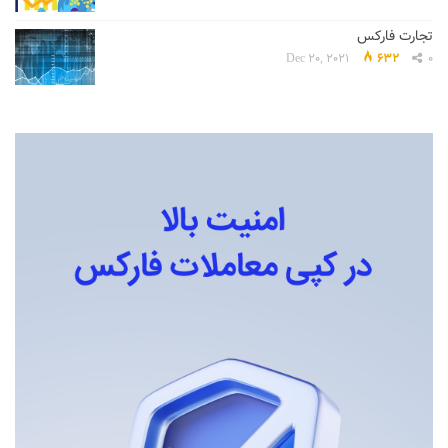
تجارت فارکس
Dec 20, 2021
632
0