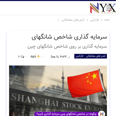
خانه
فارکس
آیتم های معاملاتی
سرمایه گذاری شاخص شانگهای
سرمایه گذاری بر روی شاخص شانگهای چین
آیتم های معاملاتی
فارکس
در
Jan 11, 2022
659
2