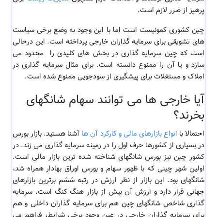
پرهیز از ضرر لازم است.
چین کشوری کمونیست است اما با این وجود به وضع برخی سیاست
های تشویقی برای سرمایه گذاران خارجی پرداخته است. این درحالی
است که چین سرمایه گذاری در بخش های کلیدی را محدود می
سازد و یا آن را ممنوع دانسته است. برای مثال سرمایه گذاری در
املاک و مستغلات برای پیشگیری از سودجویی ممنوع شده است.
آیا خارجی ها می توانند سهام شانگهای
بخرند؟
احتمالا با
انواع بازارهای مالی و کارکرد آن ها
آشنا هستید. بازار بورس
در بسیاری از کشورها حرف اول را در زمینه سرمایه گذاری می زند. در
کشور چین نیز بورس شانگهای شناخته شده ترین بازار مالی است.
اولین شهر چینی که با ظهور سهام و بورس اوراق بهادار همراه شد،
شانگهای بود. این بازار از نظر ارزش در رتبه ششم برترین بازارهای
جهانی قرار دارد و ارزش آن بیش از بازار هنگ کنگ است. سرمایه
گذاری شاخص شانگهای چین هم برای سرمایه گذاران داخلی و هم
برای سرمایه گذاران خارجی در عین وجود برخی شرایط، فراهم می