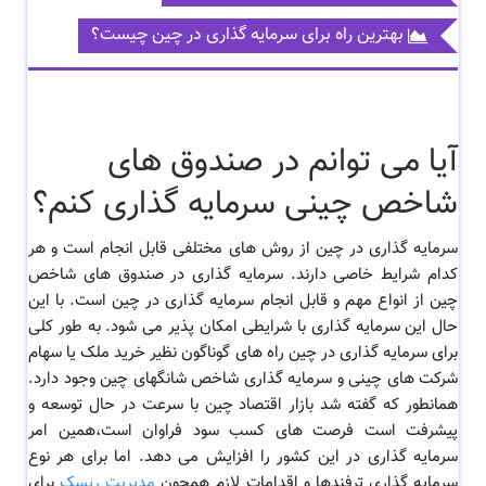
بهترین راه برای سرمایه گذاری در چین چیست؟
آیا می توانم در صندوق های
شاخص چینی سرمایه گذاری کنم؟
سرمایه گذاری در چین از روش های مختلفی قابل انجام است و هر
کدام شرایط خاصی دارند. سرمایه گذاری در صندوق های شاخص
چین از انواع مهم و قابل انجام سرمايه گذاری در چین است. با این
حال این سرمایه گذاری با شرایطی امکان پذیر می شود. به طور کلی
برای سرمایه گذاری در چین راه های گوناگون نظیر خرید ملک یا سهام
شرکت های چینی و سرمایه گذاری شاخص شانگهای چین وجود دارد.
همانطور که گفته شد بازار اقتصاد چین با سرعت در حال توسعه و
پیشرفت است فرصت های کسب سود فراوان است،همین امر
سرمایه گذاری در این کشور را افزایش می دهد. اما برای هر نوع
سرمایه گذاری ترفندها و اقدامات لازم همچون
مدیریت ریسک
برای