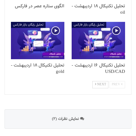
تحلیل تکنیکال 18 اردیبهشت -
الگوی ستاره عصر در فارکس
oil
تحلیل رایگان بازار فارکس
تحلیل رایگان بازار فارکس
تحلیل تکنیکال 16 اردیبهشت -
تحلیل تکنیکال 18 اردیبهشت -
gold
USD/CAD
NEXT
PREV
نمایش نظرات (2)