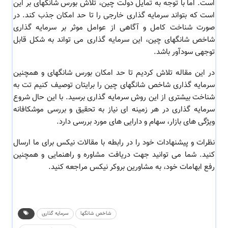
است. اما با توجه به تمایل دولت چین، تلاش بورس شانگهای بر این
است که بتواند سرمایه گذاری خارجی را تا حد امکان جذب کند. در
صورت شناخت کامل و آگاهی از عوامل موثر بر سرمایه گذاری
شاخص شانگهای چین، این سرمایه گذاری می تواند به شکل قابل
توجهی سودآور باشد.
در این مقاله تلاش کردیم تا حد امکان بورس شانگهای و همچنین
سرمایه گذاری شاخص شانگهای چین را برایتان توصیف کنیم تت به
شناخت بیشتری از این روش سرمایه گذاری برسید. با این حال شروع
سرمایه گذاری در هر زمینه ای نیاز به تحقیق و بررسی موشکافانه
ویژگی های بازار، سهام و دارایی های مورد بررسی دارد.
نظرات و پیشنهادات خود را در رابطه با مقالات نیکس برای ما ارسال
کنید. شما می توانید جهت دریافت مشاوره و راهنمایی و همچنین
رفع ابهامات خود، به مشاورین بروکر نیکس مراجعه کنید.
شاخص شانگها
سرمایه گذاری