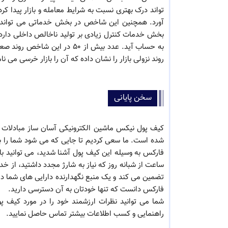
تواند درک بهتری نسبت به شرایط معامله و بازار پیدا ک
آورد. همچنین این شاخص در بخش خدماتی می تواند نش
روند نزولی بازار را نشان داده که آن را بازار خرسی می نام
سخن پایانی
کیف پول نیکس ماشین الکترونیکی آسان ساز مبادلات 
شده است. ما سعی کردیم تا جایی که می شود شما را با 
فارکس به وسیله این کیف پول آشنا شدید، می توانید ب
ساعت از شبانه روز که نیاز به شارژ مجدد داشتید، از خ
تضمین می کند و یک منبع نگهدارنده دارایی های شما در
فارکس دانست که تنها خودتان به آن دسترسی دارید.
شما می توانید نظرات ارزشمند خود را در مورد کیف پ
راهنمایی و کسب اطلاعات بیشتر تماس حاصل نمایید.