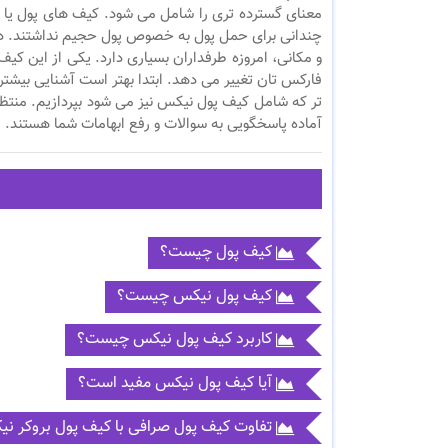
معنای گسترده تری را شامل می شود. کیف های پول یا فی
چندانی برای حمل پول به خصوص پول حجیم نداشتند. در 
و مکانی، امروزه طرفداران بسیاری دارد. یکی از این کی
فارکس تان تغییر می دهد. ابتدا بهتر است آشنایی بیشتر
تر که شامل کیف پول نیکس نیز می شود بپردازیم. منتظر
آماده پاسخگویی به سوالات و رفع ابهامات شما هستند.
کیف پول چیست؟
کیف پول نیکس چیست؟
کاربرد کیف پول نیکس چیست؟
آیا کیف پول نیکس مفید است؟
تفاوت کیف پول صرافی با کیف پول بروکر ن