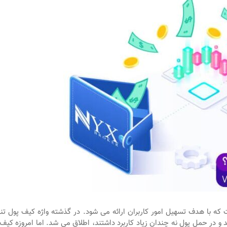
 با هدف تسهیل امور کاربران ارائه می شود. در گذشته واژه کیف پول تنه
 در حمل پول نه چندان زیاد کاربرد داشتند، اطلاق می شد. اما امروزه کیف