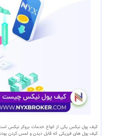
کیف پول نیکس یکی از انواع خدمات بروکر نیکس است که
کیف پول های فیزیکی که قابل دیدن و لمس کردن بودند و