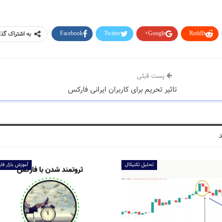
Facebook
Twitter
Google+
ReddIt
به اشتراک گذ
پست قبلی
تاثیر تحریم برای کاربران ایرانی فارکس
تحلیل تکنیکال
آموزش بازار ف