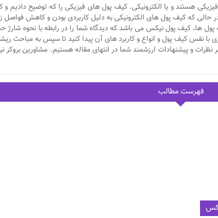
زیکی هستند و یا الکترونیکی. کیف پول های فیزیکی را که توضیح دادیم و کا
حالی که کیف پول های الکترونیکی به دلیل کاربردی بودن و کاهش فواصل ز
ف پول ها، کیف پول نیکس می باشد که دیدگاه شما را در رابطه با نحوه شارژ 
ی با نفس کیف پول و انواع و کاربرد های آن پیدا کنید تا سپس به مباحث ریش
 نظرات و پیشنهادات ارزشمند شما در انتهای مقاله هستیم. مشاورین بروکر 
فهرست مطالب
یکس