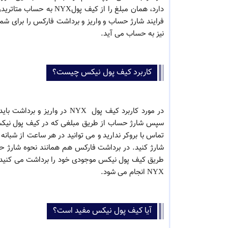
فرایند شارژ حساب و واریز و برداشت فارکس را برای ش
نیز به حساب می آید.
کاربرد کیف پول نیکس چیست؟
در مورد کاربرد کیف پول NYX د
سپس شارژ حساب از طریق مبلغی که در کیف پول نیکس 
تماس با بروکر ندارید و می توانید در هر ساعت از شبان
شارژ کنید. در برداشت فارکس هم همانند نحوه شارژ حساب
طریق کیف پول نیکس موجودی خود را برداشت می کنید.
NYX انجام می شود.
آیا کیف پول نیکس مفید است؟