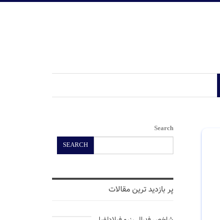
Search
SEARCH
پر بازدید ترین مقالات
شاخص فدرال رزرو فیلادلفیا