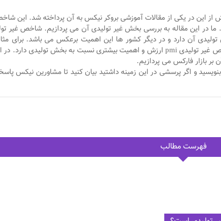
 پیش از این در یکی از مقالات آموزشی بروکر نیکس به آن پرداخته شد. این شاخ
ما در این مقاله به بررسی بخش غیر تولیدی آن می پردازیم. شاخص غیر تو
تولیدی آن دارد و در دیگر کشور ها این اهمیت برعکس می باشد. برای مثا
کشور هایی که اقتصاد آنها مبتنی بر خدمات است، شاخص غیر تولیدی pmi ارزش و اهمیت بیشتری نسبت به بخش تولیدی دارد. 
 بر بازار فارکس می پردازیم.
ما بنویسید و اگر پرسشی در این زمینه داشتید بیان کنید تا مشاورین نیکس پاس
فهرست مطالب