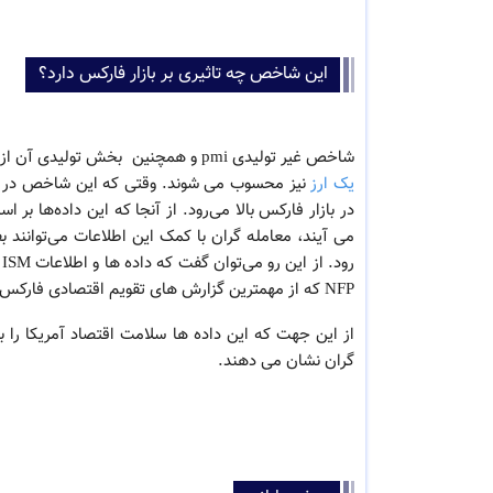
این شاخص چه تاثیری بر بازار فارکس دارد؟
شاخص غیر تولیدی pmi و همچنین بخش تولیدی آن از محرک‌ های اصلی و قدرتمند بازار فارکس هستند. همچنین از
یک ارز
در بازار فارکس بالا می‌رود. از آنجا که این داده‌ه
می آیند، معامله‌ گران با کمک این اطلاعات می‌توانند
رود. از این رو می‌توان گفت که داده ها و اطلاعات ISM و شاخص غیر تولیدی pmi، عملکردی شبیه به
NFP
که از مهمترین گزارش های تقویم اقتصادی فارکس م
از این جهت که این داده‌ ها سلامت اقتصاد آمریکا را ب
گران نشان می‌ دهند.