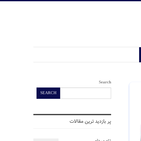
Search
SEARCH
پر بازدید ترین مقالات
تئوری داو