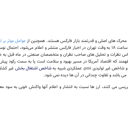
عوامل موثر بر 
نیز محسوب می شوند. وقتی که این شاخص‌ در ساعت ١٨ به وقت تهران در اخبار فارکس منتشر و اعلام می‌شود، احتمال 
ا بر اساس نظرات و تحلیل های صاحب نظران و متخصصان صنعتی در ماه قبل به
 بفهمند که اقتصاد آمریکا در مسیر بهبود و سلامت است یا به سمت رکود پی
شاخص اشتغال بخش
غیر کشاو
ی باشد و تفاوت چندانی در آن ها دیده نمی شود.
ررسی می کنند، ارز ها نسبت به انتشار و اعلام آنها واکنش خوبی به سود مع