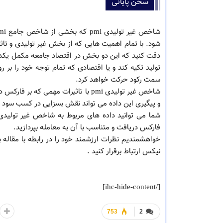
سخن پایانی
شود. با تمام اهمیت هایی که از بخش غیر تولیدی و تاث
دقت کنید که این دو بخش در اقتصاد جامعه مکمل یکدیگ
تولید تکیه کند و یا اقتصادی که تمام توجه خود را بر
سمت رکود حرکت خواهد کرد.
شاخص غیر تولیدی pmi با تاثیرات مهم
و پیگیری این داده می تواند نقش بسزایی در کسب سود مع
فارکس دریافت و متناسب با آن به معامله بپردازید.
خواهشمندیم نظرات ارزشمند خود را در رابطه با مقاله بر
نیکس ارتباط برقرار کنید .
[/ihc-hide-content]
753
2