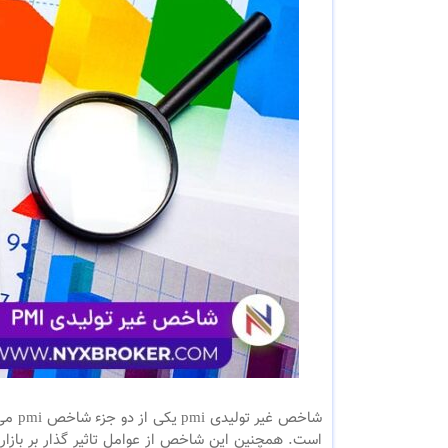
شاخص 
است. همچنین این شاخص از عوامل تاثیر گذار بر بازار