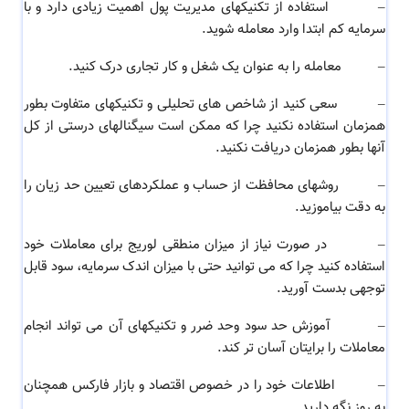
–
استفاده از تکنیکهای مدیریت پول اهمیت زیادی دارد و با
سرمایه کم ابتدا وارد معامله شوید.
–
معامله را به عنوان یک شغل و کار تجاری درک کنید.
–
سعی کنید از شاخص های تحلیلی و تکنیکهای متفاوت بطور
همزمان استفاده نکنید چرا که ممکن است سیگنالهای درستی از کل
آنها بطور همزمان دریافت نکنید.
–
روشهای محافظت از حساب و عملکردهای تعیین حد زیان را
به دقت بیاموزید.
–
در صورت نیاز از میزان منطقی لوریج برای معاملات خود
استفاده کنید چرا که می توانید حتی با میزان اندک سرمایه، سود قابل
توجهی بدست آورید.
–
آموزش حد سود وحد ضرر و تکنیکهای آن می تواند انجام
معاملات را برایتان آسان تر کند.
–
اطلاعات خود را در خصوص اقتصاد و بازار فارکس همچنان
به روز نگه دارید.