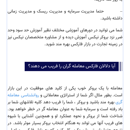
–
حتما مدیریت سرمایه و مدیریت ریسک و مدیریت زمانی
داشته باشید.
شما می توانید در دورهای آموزشی مختلف نظیر آموزش حد سود وحد
ضرر نزد بروکر نیکس آموزش دیده و از مشاوره متخصصان نیکس نیز
در زمینه تجارت در بازار فارکس بهره مند شوید.
آیا دلالان فارکس معامله گران را فریب می دهند؟
معامله با یک بروکر خوب یکی از کلید های موفقیت در این بازار
است. بطور مثال اگر شما از استراتژی معاملاتی و
روانشناسی معامله
گری
بهره مند باشید و بروکر ، شما را فریب دهد کلیه تلاشهای شما بر
باد رفته است و سرمایه شما به عنوان معامله گر در خطر خواهد بود.
شناخت شما از بروکر و نحوه عملکرد او و همچنین آشنایی با شیوه
های فریب آنها می تواند به هنگام انتخاب بروکر بسیار موثر باشد. در