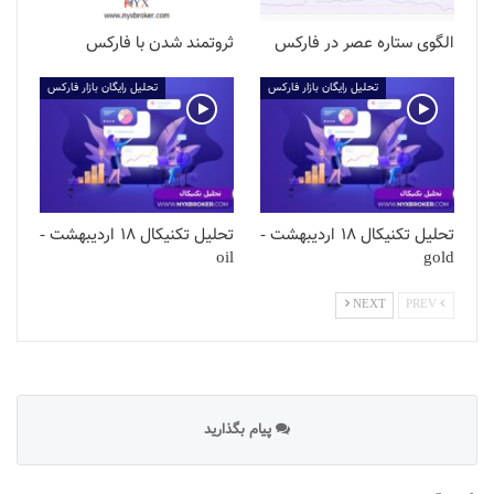
الگوی ستاره عصر در فارکس
ثروتمند شدن با فارکس
تحلیل رایگان بازار فارکس
تحلیل رایگان بازار فارکس
تحلیل تکنیکال 18 اردیبهشت -
تحلیل تکنیکال 18 اردیبهشت -
oil
gold
NEXT
PREV
پیام بگذارید