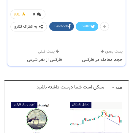
831
0
Facebook
Twitter
به اشتراک گذاری
پست بعدی
پست قبلی
حجم معامله در فارکس
فارکس از نظر شرعی
ممکن است شما دوست داشته باشید
همه
تحلیل تکنیکال
آموزش بازار فارکس