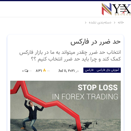
خانه
دسته‌بندی نشده
حد ضرر در فارکس
انتخاب حد ضرر چقدر میتواند به ما در بازار فارکس
کمک کند و چرا باید حد ضرر انتخاب کنیم ؟؟
آموزش بازار فارکس
فارکس
در
Jul 11, 2021
831
0