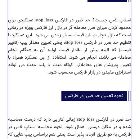
استاپ لاس چیست؟ حد ضرر در فارکس stop loss عملکردی برای
محدود کردن میزان ضرر معامله گر در بازار ارز فارکس بویژه در زمانی
است که بازار دچار نوسان قیمت بسیار زیادی می شود. این عملکرد با
تنظیم حد ضرر در فارکس stop loss، یعنی تعیین مقدار پیپ (تغییر
قیمت) که البته بیش از مقدار قیمت اولیه آن به هنگام انجام
معامله می باشد، انجام می شود. استفاده از این عملکرد همراه با
تعیین پوزیشن های معاملاتی کوتاه مدت یا بلند مدت می تواند
استراتژی مفیدی در بازار فارکس محسوب شود.
نحوه تعیین حد ضرر در فارکس
حد ضرر در فارکس stop loss زمانی کارایی دارد که درست محاسبه
شده و در مکان درستی اعمال شود. نحوه محاسبه استاپ لاس در
فارکس به دو طریق انجام پذیر است یعنی هم براساس پیپ هایی که