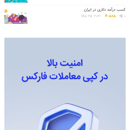
کسب درآمد دلاری در ایران
Mar 25, 2021
585
0