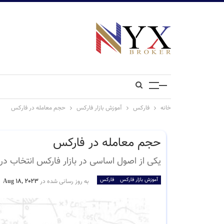
خانه
فارکس
آموزش بازار فارکس
حجم معامله در فارکس
حجم معامله در فارکس
یکی از اصول اساسی در بازار فارکس انتخاب د
آموزش بازار فارکس
فارکس
به روز رسانی شده در
Aug 18, 2023