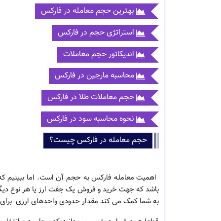
بهترین حجم معامله در فارکس
استراتژی حجم در فارکس
اندیکاتور حجم معاملات
محاسبه مارجین در فارکس
حجم معاملات طلا در فارکس
نحوه محاسبه سود در فارکس
حجم معامله در فارکس چیست؟
اهمیت معامله فارکس
به حجم آن است. اما ببینیم ک
باشد که جهت خرید و فروش یک جفت ارز یا هر نوع دیگ
به شما کمک می کند مقدار حدودی واحدهای ارزی برای خری