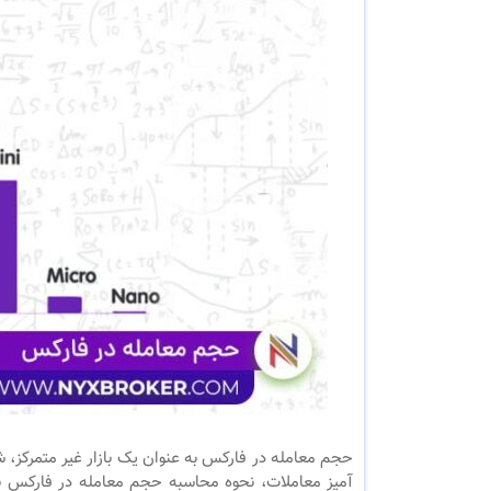
حجم معامله در فارکس به عنوان یک بازار غیر متمرکز،
آمیز معاملات، نحوه محاسبه حجم معامله در فارکس ب