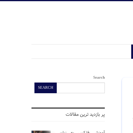
Search
SEARCH
پر بازدید ترین مقالات
آموزش فارکس به زبان