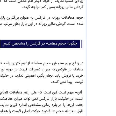
زیادی کسب نماید. از طرف دیگر هم ممکن است که فردی
گردش مالی روزانه بسیار کم مواجه گردد.
شده است. گردش مالی روزانه در این بازار بطور مرتب مور
چگونه حجم معامله در فارکس را مشخص کنیم
در واقع برای سنجش حجم معامله از کوچکترین واحد تغی
معامله در فارکس به میزان تغییرات قیمت در دوره ای 
خرید یا فروش باید انجام بگیرد اهمیتی ندارد. در حقیقت
قیمت پیدا نمی کنند.
است. در حقیقت بازار فارکس نمی تواند میزان معاملات 
جفت ارزها را در بازه زمانی مشخص اندازه گیری نماید.
طول معامله حجم ها قادرند حرکت اصلی قیمت را هدایت و