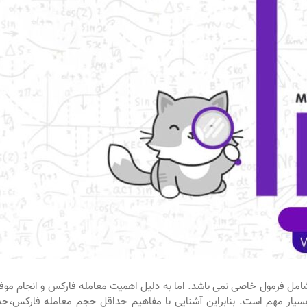
 شامل فرمول خاصی نمی باشد. اما به دلیل اهمیت معامله فارکس و انجام مو
سیار مهم است. بنابراین آشنایی با مفاهیم حداقل حجم معامله فارکس،حدا