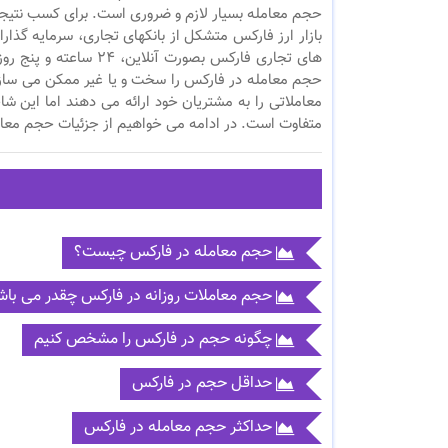
حجم معامله بسیار لازم و ضروری است. برای کسب نتیجه 
بازار ارز فارکس متشکل از بانکهای تجاری، سرمایه گذا
های تجاری فارکس بصورت
معاملاتی را به مشتریان خود ارائه می دهند اما این ش
متفاوت است. در ادامه می خواهیم از جزئیات حجم معام
حجم معامله در فارکس چیست؟
حجم معاملات روزانه در فارکس چقدر می باش
چگونه حجم در فارکس را مشخص کنیم
حداقل حجم در فارکس
حداکثر حجم معامله در فارکس