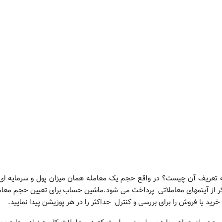
ه تعریف آن چیست؟ در واقع حجم یک معامله همان میزان پول و سرمایه ای
ر از آیتمهای معاملاتی پرداخت می شود.ماشین حساب برای تعیین حجم معام
د یا فروش را برای بررسی و کنترل حداکثر را در هر پوزیشن پیدا نمایید.