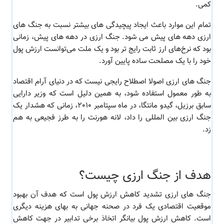
کمی.
تمام این موارد باعث ایجاد پیچیدگی های بیشتر نسبت به جنگ های
ارزی دهه های پیش می شود. جنگ ارزی در دهه های پیش، زمانی
بود که نرخ‌های ارز ثابت رایج‌ تر بود و یک ملت می‌توانست ارزش پول
خود را با یک مصلحت ساده پایین آورد.
جنگ های ارزی اصولا اصطلاح رایجی نیست که در دنیای آرام اقتصاد
به طور معمول استفاده شود، به همین دلیل است که وزیر دارایی
سابق برزیل، گیدو مانتگا، در ماه سپتامبر ٢٠١٠، زمانی که هشدار یک
جنگ ارزی بین المللی را داد، لانه هورنت را به طرز فجیعی به هم
زد.
هدف از جنگ ارزی چیست؟
جنگ های ارزی تشدید کاهش ارزش پول است که هدف آن بهبود
موقعیت اقتصادی یک فرد در صحنه جهانی به بهای هزینه دیگری
است. کاهش ارزش پول بیانگر اتخاذ برخی تدابیر در جهت کاهش