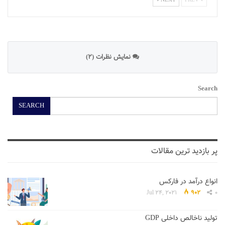
NEXT
PREV
نمایش نظرات (2)
Search
SEARCH
پر بازدید ترین مقالات
انواع درآمد در فارکس
Jul 24, 2021
902
0
تولید ناخالص داخلی GDP