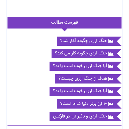
فهرست مطالب
جنگ ارزی چگونه آغاز شد؟
جنگ ارزی چگونه کار می کند؟
آیا جنگ ارزی خوب است یا بد؟
هدف از جنگ ارزی چیست؟
آیا جنگ ارزی خوب است یا بد؟
10 ارز برتر دنیا کدام است؟
جنگ ارزی و تاثیر آن در فارکس