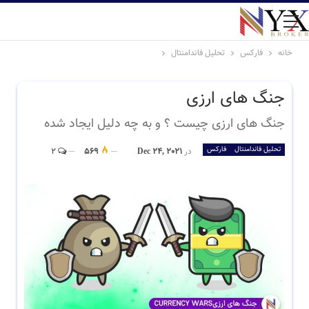
خانه
فارکس
تحلیل فاندامنتال
جنگ های ارزی
جنگ های ارزی چیست ؟ و به چه دلیل ایجاد شده
تحلیل فاندامنتال
فارکس
در
Dec 24, 2021
569
2