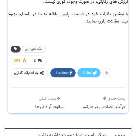
ارزش های رقابتی، در صورت وجود، فوری نیست.
با نوشتن نظرات خود در قسمت پایین مقاله به ما در راستای بهبود
تهیه مقالات یاری نمایید .
جنگ های ارزی
569
2
Facebook
Twitter
به اشتراک گذاری
پست بعدی
پست قبلی
فرآیند تصادفی در فارکس
سقوط آزاد ارزها
ممکن است شما دوست داشته باشید
همه