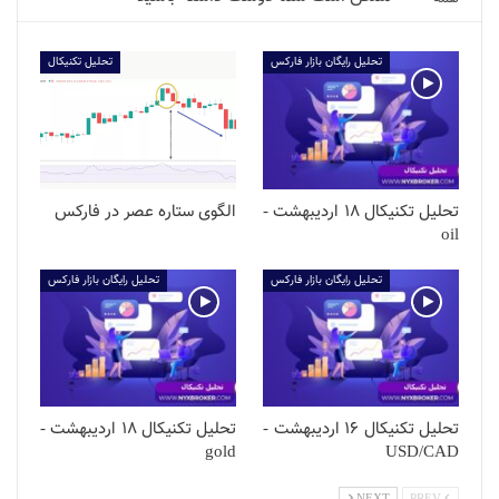
تحلیل رایگان بازار فارکس
تحلیل تکنیکال
تحلیل تکنیکال 18 اردیبهشت -
الگوی ستاره عصر در فارکس
oil
تحلیل رایگان بازار فارکس
تحلیل رایگان بازار فارکس
تحلیل تکنیکال 16 اردیبهشت -
تحلیل تکنیکال 18 اردیبهشت -
gold
USD/CAD