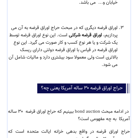
خیابان و… می باشد.
اوراق قرضه دیگری که در مبحث حراج اوراق قرضه به آن می
پردازیم،
اوراق قرضه شرکتی
است. این نوع اوراق قرضه توسط
یک شرکت و یا هر نوع کسب و کار صورت می گیرد. این نوع
اوراق قرضه در قیاس با اوراق قرضه دولتی دارای ریسک
بالاتری است ولی معمولا سود بیشتری دارد و مالیات شامل آن
می شود.
حراج اوراق قرضه ۳۰ ساله آمریکا یعنی چه؟
در ادامه مبحث bond auction ببینیم که حراج اوراق قرضه ۳۰ ساله
آمریکا به چه مفهومی است؟
حراج اوراق قرضه در واقع
بدهی خزانه ایالت متحده است که