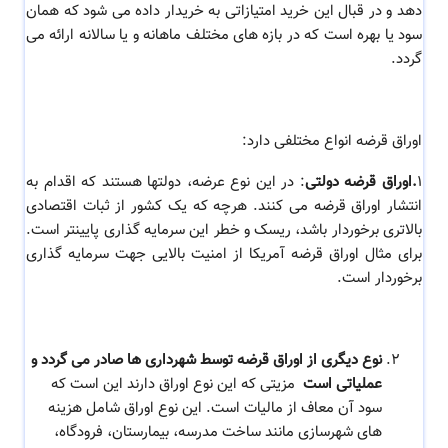
دهد و در قبال این خرید امتیازاتی به خریدار داده می شود که همان
سود یا بهره است که در بازه های مختلف ماهانه و یا سالانه ارائه می
گردد.
اوراق قرضه انواع مختلفی دارد:
1
.اوراق قرضه دولتی
: در این نوع عرضه، دولتها هستند که اقدام به
انتشار اوراق قرضه می کنند. هرچه که یک کشور از ثبات اقتصادی
بالاتری برخوردار باشد، ریسک و خطر این سرمایه گذاری پایینتر است.
برای مثال اوراق قرضه آمریکا از امنیت بالایی جهت سرمایه گذاری
برخوردار است.
نوع دیگری از اوراق قرضه توسط شهرداری ها صادر می گردد و
عملیاتی است
مزیتی که این نوع اوراق دارند این است که
سود آن معاف از مالیات است. این نوع اوراق شامل هزینه
های شهرسازی مانند ساخت مدرسه، بیمارستان، فرودگاه،