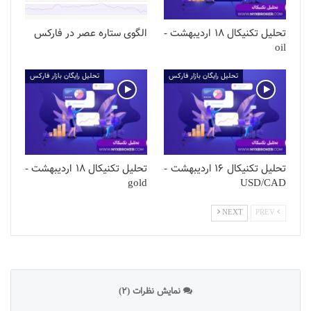
تحلیل تکنیکال 18 اردیبهشت -
الگوی ستاره عصر در فارکس
oil
تحلیل رایگان بازار فارکس
تحلیل رایگان بازار فارکس
تحلیل تکنیکال 16 اردیبهشت -
تحلیل تکنیکال 18 اردیبهشت -
gold
USD/CAD
NEXT
PREV
نمایش نظرات (2)