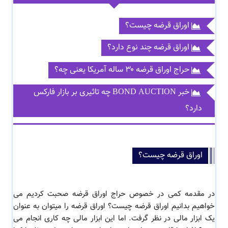
اوراق قرضه چیست؟
اوراق قرضه چند نوع دارد؟
حراج اوراق قرضه ۳۰ ساله آمریکا یعنی چه؟
خبر BOND AUCTION چه تاثیری بر بازار فارکس
دارد؟
اوراق قرضه چیست؟
در مقدمه کمی در خصوص حراج اوراق قرضه صحبت کردیم می
خواهیم بدانیم اوراق قرضه چیست؟ اوراق قرضه را میتوان به عنوان
یک ابزار مالی در نظر گرفت. اما این ابزار مالی چه کاری انجام می