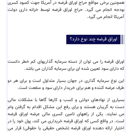
همچنین برخی مواقع
حراج اوراق قرضه در آمریکا جهت کمبود کسری
بودجه انجام می گیرد. حراج اوراق قرضه توسط خزانه داری دولت
آمریکا انجام می گیرد.
اوراق قرضه چند نوع دارد؟
اوراق قرضه را می توان از دسته سرمایه گذاریهای کم خطر دانست
که دارای سود تعیین شده ای برای سرمایه گذاران می باشد.
این نوع سرمایه گذاری در جهان بسیار متداول است و برای هر دو
طرف عرضه کننده و هم برای خریدار دارای سود و منفعت است.
بسیاری از نهادهای دولتی و کسب و کارها گاها با مشکلات مالی
دست به گریبان هستند و برای رفع این مشکل اقدام به گرفتن وام
می نمایند. یکی از راههای تامین کسری مالی عرضه اوراق قرضه
است. در واقع کسی که اوراق قرضه خریداری می کند، پول خود را در
اختیار ارائه دهنده اوراق قرضه (شخص حقیقی یا حقوقی) قرار می