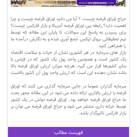
حراج اوراق قرضه چیست ؟ آیا می دانید اوراق قرضه چیست و چرا
اهمیت دارد؟ رابطه بین اوراق قرضه آمریکا و بازار فارکس چیست؟
برای رسیدن به پاسخ این سوالات، تا پایان این مقاله که توسط
تیم تحقیقاتی بروکر نیکس جمع آوری شده و به نگارش درآمده ما
را همراهی کنید.
بازار های سرمایه در هر کشوری نشان از حیات و سلامت اقتصاد
یک کشور است و همچنین واحد پول یک کشور که در قیاس با
سایر کشورها قرار می گیرد، هرچه میزان ارزش اوراق قرضه بالا
باشد نشان دهنده این است که ارزش واحد پول آن کشور بالاست
.
سرمایه گذاران عموما در جایی سرمایه گذاری می کنند که اوراق
قرضه با ارزش بالاتری ارائه داده می شود در این مقاله محور بحث
ما حراج اوراق قرضه خواهد بود. اوراق قرضه دولتی در یک کشور
توسط خزانه داری منتشر می شود و حراج اوراق قرضه می توان بر
بازار فارکس تاثیرگذار باشد.
فهرست مطالب