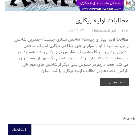
مطالبات اولیه بیکاری
1
تیم تولید محتوا
Feb 1, 2022
مطالبات اولیه بیکاری چیست؟ شاخص بیکاری چیست؟ چقدراین شاخص
را می شناسید ؟ آیا با مواردی چون شاخص بیکاری آمریکا، شاخص
مدعیان بیکاری آمریکا و همینطور شاخص نرخ بیکاری آشنا هستید. در
این مقاله که تیم تحلیلی بروکر نیکس، تقدیم نگاه مهربان شما عزیزان
می کند، قصد داریم در خصوص یکی دیگر از شاخص های مهم بازار
فارکس، تحت عنوان مطالبات اولیه بیکاری با شما سخن…
ادامه مطلب ...
Search
SEARCH