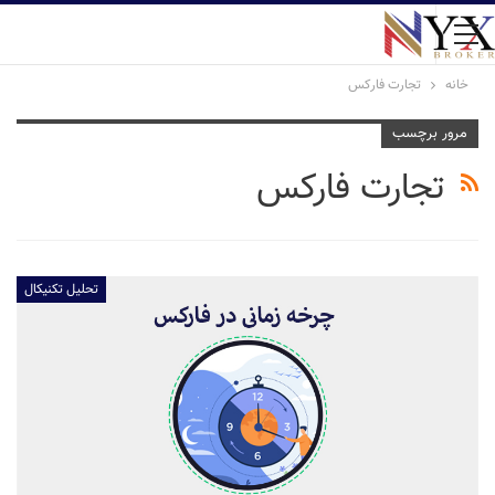
خانه
تجارت فارکس
مرور برچسب
تجارت فارکس
تحلیل تکنیکال