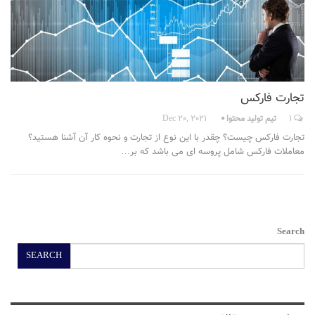
تجارت فارکس
1
تیم تولید محتوا
Dec 20, 2021
تجارت فارکس چیست؟ چقدر با این نوع از تجارت و نحوه کار آن آشنا هستید؟
معاملات فارکس شامل پروسه ای می باشد که بر…
Search
SEARCH