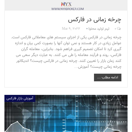
چرخه زمانی در فارکس
0
تیم تولید محتوا
Mar 9, 2022
چرخه زمانی در فارکس یکی از اجزای سیستم های معاملاتی فارکس است.
عوامل زیادی در کار هستند و نمی توان آنها را بصورت کمی بیان و اندازه
گیری کرد تا امکان تصمیم گیری فراهم شود. بنابراین، معامله گران
فارکس، روند و فرآیند معامله را طی می کنند. به عبارت دیگر سعی می
کنند زمان بازار را تعیین کنند. چرخه زمانی در فارکس چیست؟ اندیکاتور
چرخه زمانی چیست؟ آموزش…
ادامه مطلب ...
آموزش بازار فارکس