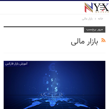
خانه
بازار مالی
مرور برچسب
بازار مالی
آموزش بازار فارکس