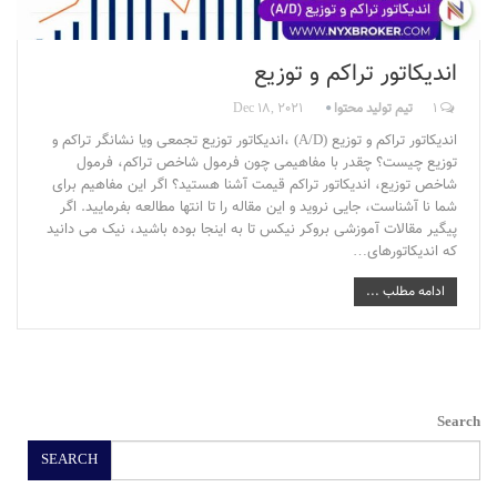
اندیکاتور تراکم و توزیع
1
تیم تولید محتوا
Dec 18, 2021
اندیکاتور تراکم و توزیع (A/D) ،اندیکاتور توزیع تجمعی ویا نشانگر تراکم و
توزیع چیست؟ چقدر با مفاهیمی چون فرمول شاخص تراکم، فرمول
شاخص توزیع، اندیکاتور تراکم قیمت آشنا هستید؟ اگر این مفاهیم برای
شما نا آشناست، جایی نروید و این مقاله را تا انتها مطالعه بفرمایید. اگر
پیگیر مقالات آموزشی بروکر نیکس تا به اینجا بوده باشید، نیک می دانید
که اندیکاتورهای…
ادامه مطلب ...
Search
SEARCH