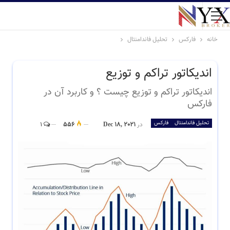
خانه
فارکس
تحلیل فاندامنتال
اندیکاتور تراکم و توزیع
اندیکاتور تراکم و توزیع چیست ؟ و کاربرد آن در
فارکس
تحلیل فاندامنتال
فارکس
در
Dec 18, 2021
556
1