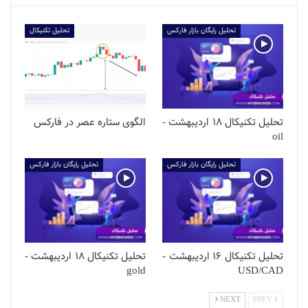
تحلیل رایگان بازار فارکس
تحلیل تکنیکال
تحلیل تکنیکال 18 اردیبهشت -
الگوی ستاره عصر در فارکس
oil
تحلیل رایگان بازار فارکس
تحلیل رایگان بازار فارکس
تحلیل تکنیکال 16 اردیبهشت -
تحلیل تکنیکال 18 اردیبهشت -
gold
USD/CAD
NEXT
PREV