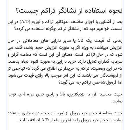
نحوه استفاده از نشانگر تراکم چیست؟
بعد از آشنایی با اجزای مختلف اندیکاتور تراکم و توزیع (A/D) در این
قسمت خواهیم دید که از نشانگر تراکم چگونه استفاده می گردد؟
زمانی که قیمت یک کالا یا سایر دارایی های معاملاتی در حال
افزایش میباشد، به ویژه اگر به صورت افزایش حجم باشد، گفته می
شود که در حال تراکم است. معنای آن این است که معامله گران و
سرمایه گذاران تمایل دارند خرید دارایی به صورت انبوه انجام بدهند.
که در این وضعیت، تراکم به خریدارانی اطلاق می گردد که تهاجمی تر
از فروشندگان می باشند که این امر موجب بالا رفتن قیمت می شود.
اما فرمول شاخص تراکم چه می گوید؟
جهت محاسبه آن به نزدیکترین، بالا و پایین ترین دوره اخیر توجه
نمایید.
جهت محاسبه حجم جریان پول از ضریب و حجم دوره جاری استفاده
نمایید و حجم جریان پول را به آخرین مقدار A/D اضافه نمایید.