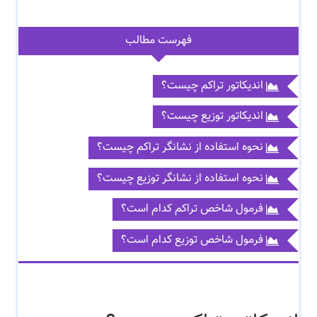
فهرست مطالب
اندیکاتور تراکم چیست؟
اندیکاتور توزیع چیست؟
نحوه استفاده از نشانگر تراکم چیست؟
نحوه استفاده از نشانگر توزیع چیست؟
فرمول شاخص تراکم کدام است؟
فرمول شاخص توزیع کدام است؟