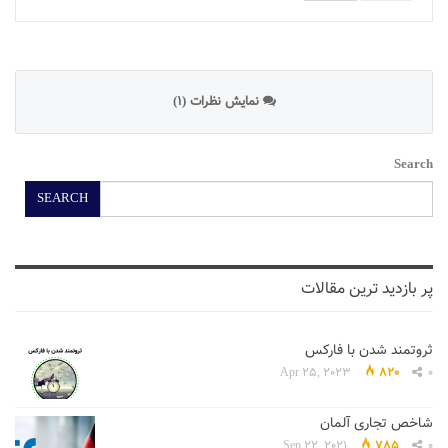
نمایش نظرات (1)
Search
SEARCH
پر بازدید ترین مقالات
ثروتمند شدن با فارکس
Apr 25, 2023
820
0
شاخص تجاری آلمان
Sep 22, 2021
785
0