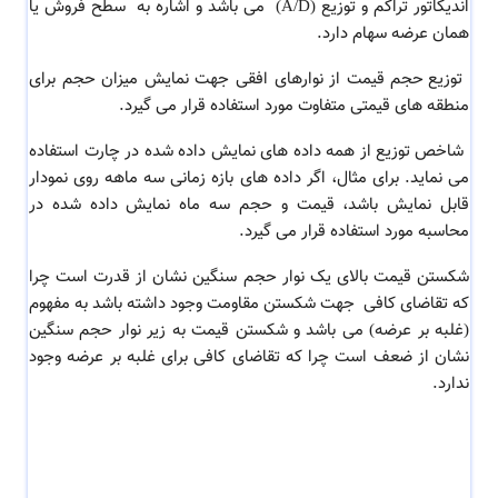
اندیکاتور تراکم و توزیع (A/D) می باشد و اشاره به سطح فروش یا
همان عرضه سهام دارد.
توزیع حجم قیمت از نوارهای افقی جهت نمایش میزان حجم برای
منطقه های قیمتی متفاوت مورد استفاده قرار می گیرد.
شاخص توزیع
از همه داده های نمایش داده شده در چارت استفاده
می نماید. برای مثال، اگر داده های بازه زمانی سه ماهه روی نمودار
قابل نمایش باشد، قیمت و حجم سه ماه نمایش داده شده در
محاسبه مورد استفاده قرار می گیرد.
شکستن قیمت بالای یک نوار حجم سنگین نشان از قدرت است چرا
که تقاضای کافی جهت شکستن مقاومت وجود داشته باشد به مفهوم
(غلبه بر عرضه) می باشد و شکستن قیمت به زیر نوار حجم سنگین
نشان از ضعف است چرا که تقاضای کافی برای غلبه بر عرضه وجود
ندارد.