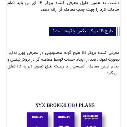
داشت. به همین دلیل معرفی کننده بروکر IB
ای بی
باید تمام
خدمات لازم را جهت جذب معامله گر ارائه دهد.
طرح IB بروکر نیکس چگونه است؟
معرفی کننده بروکر IB هیچ گونه محدودیتی در معرفی یوزر ندارد.
بصورت نمونه، بعد از ایجاد حساب توسط معامله گر در بروکر نیکس و
انجام اولین معامله، کمیسیون یا ریبیت طبق تصویر زیر به IB تعلق
می گیرد.