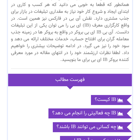
همانطور که قطعا به خوبی می دانید که هر کسب و کاری در
ابتدای ایجاد و شروع کار خود نیاز به مقداری تبلیغات در بازار برای
جذب مشتری دارد. نقش آی بی در فارکس نیز همین است. در
واقع کارگزاری معرف (IB) ای بی را می توان یکی از این تبلیغات
دانست. آی بی IB ای بی بروکر در واقع به بروکر ها در زمینه جذب
معامله گران برای افتتاح حساب، خدمات مختلف ارائه می دهد و
سود خود را نیز می گیرد. در ادامه توضیحات بیشتری را خواهیم
داد. لطفا نظرات ارزشمند خود را در انتهای مقاله در مورد معرفی
کننده بروکر IB ای بی برای ما بنویسید.
فهرست مطالب
IB کیست؟
IB چه فعالیتی را انجام می دهد؟
چه کسانی می توانند IB باشند؟