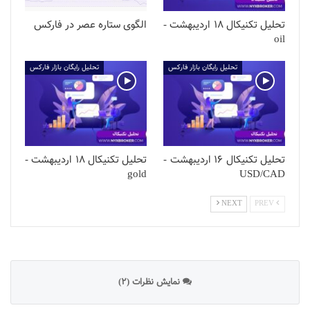
تحلیل تکنیکال 18 اردیبهشت -
الگوی ستاره عصر در فارکس
oil
تحلیل رایگان بازار فارکس
تحلیل رایگان بازار فارکس
تحلیل تکنیکال 16 اردیبهشت -
تحلیل تکنیکال 18 اردیبهشت -
gold
USD/CAD
NEXT
PREV
نمایش نظرات (2)