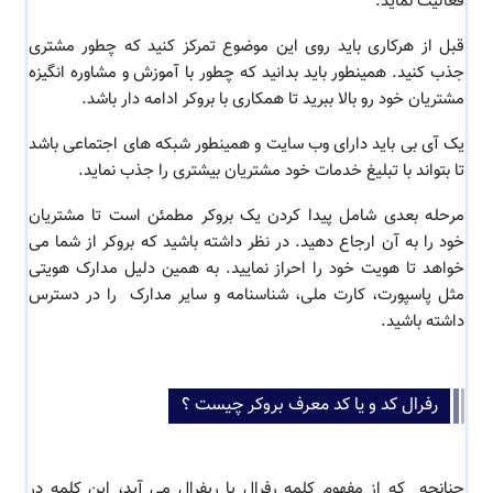
فعالیت نماید.
قبل از هرکاری باید روی این موضوع تمرکز کنید که چطور مشتری
جذب کنید. همینطور باید بدانید که چطور با آموزش و مشاوره انگیزه
مشتریان خود رو بالا ببرید تا همکاری با بروکر ادامه دار باشد.
یک آی بی باید دارای وب سایت و همینطور شبکه های اجتماعی باشد
تا بتواند با تبلیغ خدمات خود مشتریان بیشتری را جذب نماید.
مرحله بعدی شامل پیدا کردن یک بروکر مطمئن است تا مشتریان
خود را به آن ارجاع دهید. در نظر داشته باشید که بروکر از شما می
خواهد تا هویت خود را احراز نمایید. به همین دلیل مدارک هویتی
مثل پاسپورت، کارت ملی، شناسنامه و سایر مدارک را در دسترس
داشته باشید.
رفرال کد و یا کد معرف بروکر چیست ؟
چنانچه که از مفهوم کلمه رفرال یا ریفرال می آید، این کلمه در