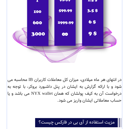
در انتهای هر ماه میلادی، میزان کل معاملات کاربران IB محاسبه می
شود و با ارائه گزارش به ایشان در پنل داشبورد بروکر، با توجه به
درخواست آن به کیف پولشان که همان NYX wallet می باشد و یا
حساب معاملاتی ایشان واریز می شود.
مزیت استفاده از آی بی در فارکس چیست؟