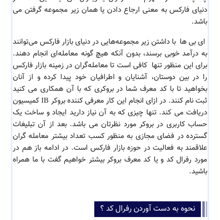
دنیای فارکس به معنی ارجاع دادن یا همان زیر مجموعه گرفتن می
باشد.
ای بی ها با داشتن زیر مجموعه‌هایی در دنیای بازار فارکس می‌توانند
به درآمد خوبی برسند، بدون آنکه هیچ گونه معامله‌ای انجام دهند.
برای این منظور تنها کافی است تا معامله‌گران در زمینه بازار فارکس
را در بین دوستان، آشنایان و اطرافیان خود پیدا کرده و از آنان
بخواهید تا با کد معرف شما در بروکری که با آن همکاری می کنید
ثبت‌ نام کنند. در ازای انجام این کار معرفی کننده بروکر IB کمیسیون
دریافت می کند. تنها چیزی که به آن نیاز دارید ایجاد و ساخت یک
حساب کاربری در بروکر مورد نظرتان می باشد. بعد از آن تبلیغات
گسترده در فضای مجازی به منظور کسب تعداد بیشتر معامله گران
علاقمند به فعالیت در حوزه بازار فارکس است. در ادامه باز هم در
مورد رفرال کد و یا کد معرف بروکر بیشتر خواهیم گفت با ما همراه
باشید.
نحوه به دست آوردن رفرال کد ؟