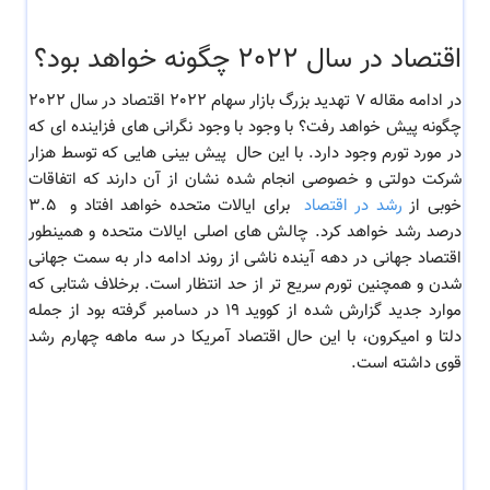
اقتصاد در سال 2022 چگونه خواهد بود؟
در ادامه مقاله 7 تهدید بزرگ بازار سهام 2022 اقتصاد در سال 2022
چگونه پیش خواهد رفت؟ با وجود
با وجود نگرانی های فزاینده ای که
در مورد تورم وجود دارد. با این حال پیش بینی هایی که توسط هزار
شرکت دولتی و خصوصی انجام شده نشان از آن دارند که اتفاقات
خوبی از
رشد در اقتصاد
برای ایالات متحده خواهد افتاد و 3.5
درصد رشد خواهد کرد.
چالش های اصلی ایالات متحده و همینطور
اقتصاد جهانی در دهه آینده ناشی از روند ادامه دار به سمت جهانی
شدن و همچنین تورم سریع تر از حد انتظار است. برخلاف شتابی که
موارد جدید گزارش شده از کووید 19 در دسامبر گرفته بود از جمله
دلتا و امیکرون، با این حال اقتصاد آمریکا در سه ماهه چهارم رشد
قوی داشته است.