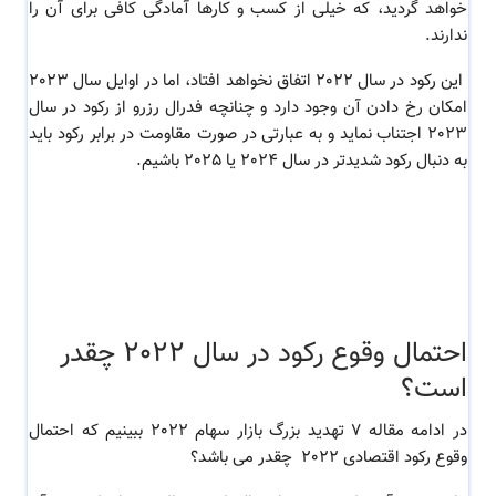
خواهد گردید، که خیلی از کسب و کارها آمادگی کافی برای آن را
ندارند.
این رکود در سال 2022 اتفاق نخواهد افتاد، اما در اوایل سال 2023
امکان رخ دادن آن وجود دارد و چنانچه فدرال رزرو از رکود در سال
2023 اجتناب نماید و به عبارتی در صورت
مقاومت در برابر رکود
باید
به دنبال رکود شدیدتر در سال 2024 یا 2025 باشیم.
احتمال وقوع رکود در سال 2022 چقدر
است؟
در ادامه مقاله
7 تهدید بزرگ بازار سهام 2022 ببینیم که احتمال
وقوع رکود اقتصادی 2022 چقدر می باشد؟