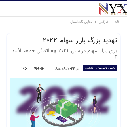
خانه
فارکس
تحلیل فاندامنتال
تهدید بزرگ بازار سهام 2022
برای بازار سهام در سال 2022 چه اتفاقی خواهد افتاد
؟
تحلیل فاندامنتال
فارکس
در
Jan 28, 2022
466
1