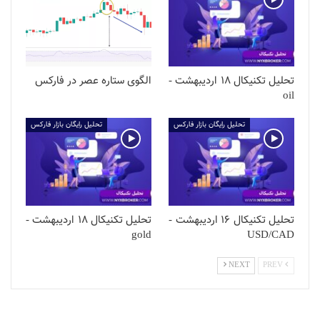
تحلیل تکنیکال 18 اردیبهشت -
الگوی ستاره عصر در فارکس
oil
تحلیل رایگان بازار فارکس
تحلیل رایگان بازار فارکس
تحلیل تکنیکال 16 اردیبهشت -
تحلیل تکنیکال 18 اردیبهشت -
gold
USD/CAD
NEXT
PREV