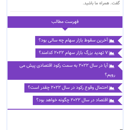
گفت. همراه ما باشید.
فهرست مطالب
آخرین سقوط بازار سهام چه سالی بود؟
7 تهدید بزرگ بازار سهام 2022 کدامند؟
آیا در سال 2022 به سمت رکود اقتصادی پیش می
رویم؟
احتمال وقوع رکود در سال 2022 چقدر است؟
اقتصاد در سال 2022 چگونه خواهد بود؟