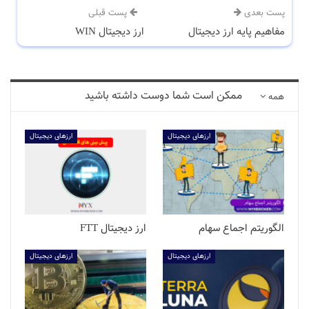
پست بعدی
پست قبلی
مفاهیم پایه ارز دیجیتال
ارز دیجیتال WIN
ممکن است شما دوست داشته باشید
همه
ارزهای دیجیتال
ارزهای دیجیتال
الگوریتم اجماع سهام
ارز دیجیتال FTT
ارزهای دیجیتال
ارزهای دیجیتال