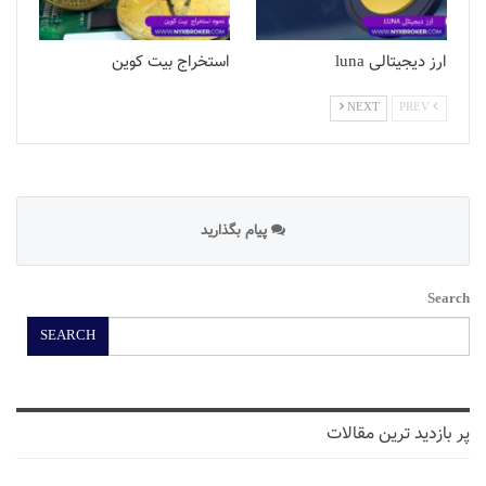
ارز دیجیتالی luna
استخراج بیت کوین
NEXT
PREV
پیام بگذارید
Search
SEARCH
پر بازدید ترین مقالات