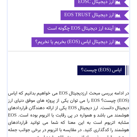
ارز دیجیتال EOSC
ارز دیجیتال EOS TRUST
آینده ارز دیجیتال EOS چگونه است
ارز دیجیتال ایاس (EOS) بخریم یا نخریم؟
ایاس (EOS) چیست؟
در ادامه بررسی مبحث ارزدیجیتال EOS می خواهیم بدانیم که ایاس
(EOS) چیست؟ EOS را می توان یکی از پروژه های موفق دنیای ارز
دیجیتال دانست. ارز دیجیتال EOS یکی از ارائه دهندگان قراردادهای
هوشمند می باشد و همواره در پی رقابت با اتریوم بوده است. EOS
مشابه اتریوم است به این معنا که شما می توانید قراردادهای
هوشمند را کدگذاری کنید. در مقایسه با اتریوم در برخی جوانب جمله