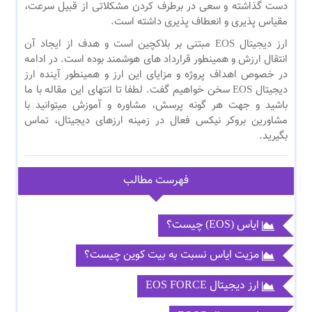
دست گذاشته و سعی در برطرف کردن مشکلاتی از قبیل سرعت،
مقیاس پذیری و انعطاف پذیری داشته است.
ارز دیجیتال EOS مبتنی بر بلاکچین است و هدف از ایجاد آن
انتقال ارزش و همینطور قرارداد های هوشمند بوده است. در ادامه
در خصوص اهداف پروژه و مزایای این ارز و همینطور آینده ارز
دیجیتال EOS سخن خواهیم گفت. لطفا تا انتهای این مقاله با ما
باشید و جهت هر گونه پرسش، مشاوره و آموزش میتوانید با
مشاورین بروکر نیکس فعال در زمینه ارزهای دیجیتال، تماس
بگیرید.
فهرست مطالب
ایاس (EOS) چیست؟
مزیت ایاس نسبت به بیت کوین چیست؟
ارز دیجیتال EOS FORCE