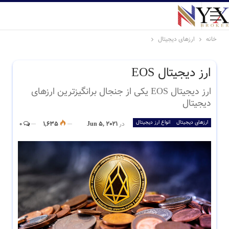
خانه
ارزهای دیجیتال
ارز دیجیتال EOS
ارز دیجیتال EOS یکی از جنجال برانگیزترین ارزهای
دیجیتال
ارزهای دیجیتال
انواع ارز دیجیتال
در
Jun 5, 2021
1,635
0