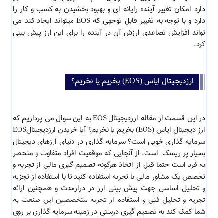
دارد امکان تغییر آینده رایانه ای و بهبود بخشیدن به کسب و کار را
دارد و با توجه به تغییر قابل توجهی که EOS میتواند ایجاد کند می
تواند افزایش تصاعدی ارزش آن در آینده را برای این ارز پیش بینی
کرد.
ارزدیجیتال ایاس (EOS) بخریم یا نخریم؟
در این قسمت از مقاله ارزدیجیتال EOS به این سوال می پردازیم که
ارز دیجیتال ایاس (EOS) بخریم یا نخریم؟ آیا خریدن ارزدیجیتالEOS
سرمایه گذاری خوبی است؟ سرمایه گذاری در دنیای ارزهای دیجیتال
بسیار پر ریسک است. از آنجایی که موقعیت افراد متفاوت و منحصر
به فرد است حتما قبل از اتخاذ هرگونه تصمیم گیری مالی از تجربه و
تخصص یک مشاور مالی با تجربه استفاده کنید تا با استفاده از تجزیه
و تحلیل اساسی جهت پیش بینی ارز در درازمدت و همچنین ارائه
تجزیه و تحلیل فنی و استفاده از تجربه متخصصین این صنعت به
شما کمک کند به تصمیم گیری درستی در زمینه سرمایه گذاری بر روی