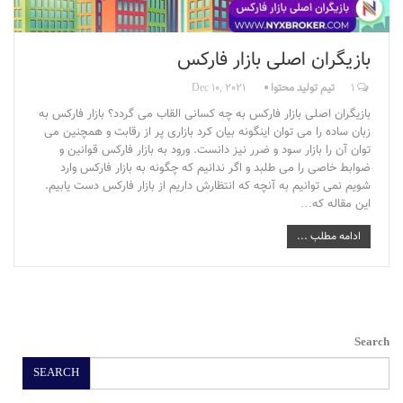
بازیگران اصلی بازار فارکس
1
تیم تولید محتوا
Dec 10, 2021
بازیگران اصلی بازار فارکس به چه کسانی القاب می گردد؟ بازار فارکس به
زبان ساده را می توان اینگونه بیان کرد بازاری پر از رقابت و همچنین می
توان آن را بازار سود و ضرر نیز دانست. ورود به بازار فارکس قوانین و
ضوابط خاصی را می طلبد و اگر ندانیم که چگونه به بازار فارکس وارد
شویم نمی توانیم به آنچه که انتظارش داریم از بازار فارکس دست یابیم.
این مقاله که…
ادامه مطلب ...
Search
SEARCH