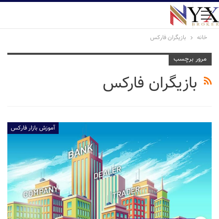
خانه
بازیگران فارکس
مرور برچسب
بازیگران فارکس
آموزش بازار فارکس