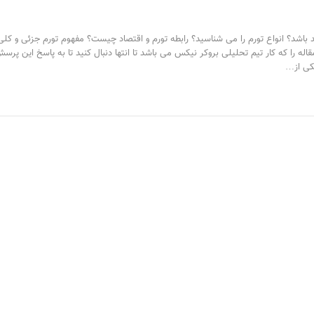
باشد؟ انواع تورم را می شناسید؟ رابطه تورم و اقتصاد چیست؟ مفهوم تورم جزئی و کلی
اله را که کار تیم تحلیلی بروکر نیکس می باشد تا انتها دنبال کنید تا به پاسخ این پرس
یکی از…