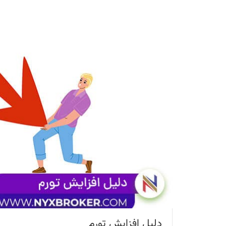
دلیل افزایش تورم