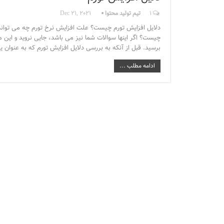
1
تیم تولید محتوا
Dec 21, 2021
دلایل افزایش تورم چیست؟ علت افزایش نرخ تورم چه می تواند 
چیست؟ اگر اینها سوالات شما نیز می باشد، جایی نروید و این مق
برسید. قبل از آنکه به بررسی دلایل افزایش تورم که به عنوان 
ادامه مطلب ...