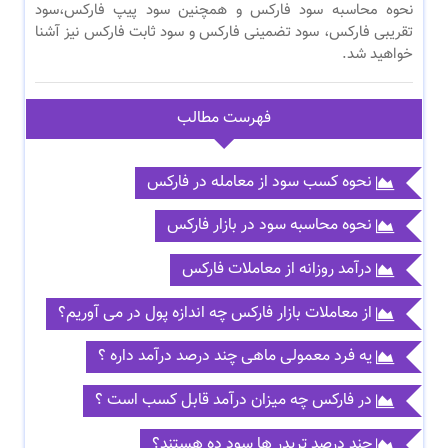
نحوه محاسبه سود فارکس و همچنین سود پیپ فارکس،سود
تقریبی فارکس، سود تضمینی فارکس و سود ثابت فارکس نیز آشنا
خواهید شد.
فهرست مطالب
نحوه کسب سود از معامله در فارکس
نحوه محاسبه سود در بازار فارکس
درآمد روزانه از معاملات فارکس
از معاملات بازار فارکس چه اندازه پول در می آوریم؟
یه فرد معمولی ماهی چند درصد درآمد داره ؟
در فارکس چه میزان درآمد قابل کسب است ؟
چند درصد تریدر ها سود ده هستند؟