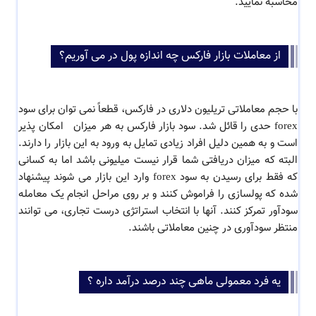
محاسبه نمایید.
از معاملات بازار فارکس چه اندازه پول در می آوریم؟
با حجم معاملاتی تریلیون دلاری در فارکس، قطعاً نمی توان برای سود
forex حدی را قائل شد. سود بازار فارکس به هر میزان امکان پذیر
است و به همین دلیل افراد زیادی تمایل به ورود به این بازار را دارند.
البته که میزان دریافتی شما قرار نیست میلیونی باشد اما به کسانی
که فقط برای رسیدن به سود forex وارد این بازار می شوند پیشنهاد
شده که پولسازی را فراموش کنند و بر روی مراحل انجام یک معامله
سودآور تمرکز کنند. آنها با انتخاب استراتژی درست تجاری، می توانند
منتظر سودآوری در چنین معاملاتی باشند.
یه فرد معمولی ماهی چند درصد درآمد داره ؟