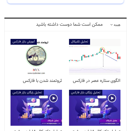
ممکن است شما دوست داشته باشید
همه
تحلیل تکنیکال
آموزش بازار فارکس
الگوی ستاره عصر در فارکس
ثروتمند شدن با فارکس
تحلیل رایگان بازار فارکس
تحلیل رایگان بازار فارکس