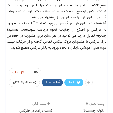
همچنانکه در این مقاله و سایر مقالات مرتبط بر روی وب سایت
شرکت نیکس توضیح داده شده است، اجتناب کند. اوست که سرمایه
گذاری در این بازار را به سایرین نیز پیشنهاد می دهد.
آیا شما نیز به این بازار بزرگ جهانی پیوسته اید؟ آیا علاقمند به ورود
به فارکس و اطلاع از جزئیات نحوه دریافت سودforex هستید؟
چنانچه تمایل دارید می توانید در هر زمان برای مشورت در خصوص
بازار فارکس با مشاوران بروکر نیکس تماس گرفته و از جزئیات بیشتر
دوره های آموزشی رایگان و نحوه ورود به بازار فارکس مطلع شوید.
2,336
0
Facebook
Twitter
به اشتراک گذاری
پست بعدی
پست قبلی
رگوله چیست؟
کسب درآمد در فارکس