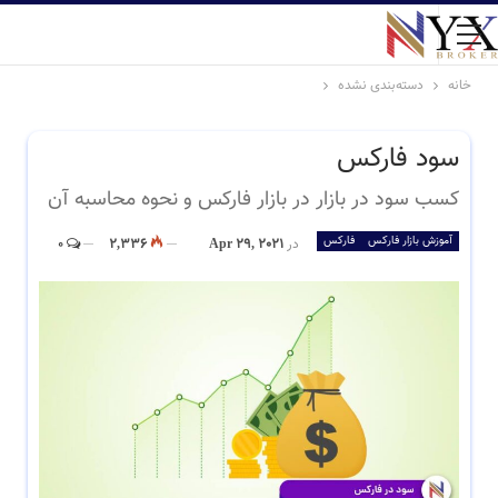
خانه
دسته‌بندی نشده
سود فارکس
کسب سود در بازار در بازار فارکس و نحوه محاسبه آن
آموزش بازار فارکس
فارکس
در
Apr 29, 2021
2,336
0