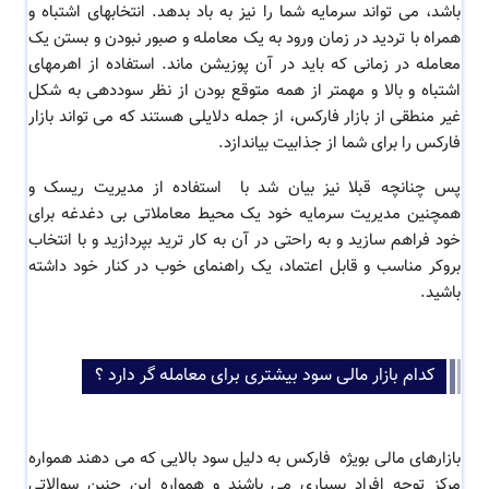
باشد، می تواند سرمایه شما را نیز به باد بدهد. انتخابهای اشتباه و
همراه با تردید در زمان ورود به یک معامله و صبور نبودن و بستن یک
معامله در زمانی که باید در آن پوزیشن ماند. استفاده از اهرمهای
اشتباه و بالا و مهمتر از همه متوقع بودن از نظر سوددهی به شکل
غیر منطقی از بازار فارکس، از جمله دلایلی هستند که می تواند بازار
فارکس را برای شما از جذابیت بیاندازد.
پس چنانچه قبلا نیز بیان شد با استفاده از مدیریت ریسک و
همچنین مدیریت سرمایه خود یک محیط معاملاتی بی دغدغه برای
خود فراهم سازید و به راحتی در آن به کار ترید بپردازید و با انتخاب
بروکر مناسب و قابل اعتماد، یک راهنمای خوب در کنار خود داشته
باشید.
کدام بازار مالی سود بیشتری برای معامله گر دارد ؟
بازارهای مالی بویژه فارکس به دلیل سود بالایی که می دهند همواره
مرکز توجه افراد بسیاری می باشند و همواره این چنین سوالاتی