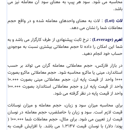
محاسبه می شود. سود هر پیپ به معنای سود آن معامله نیز می
باشد.
لات (Lot)
: لات به معنای واحدهای معامله شده و در واقع حجم
معاملات شما را نشان می دهد.
اهرم (Leverage)
: نرخ ثابت پیشنهادی از طرف کارگزار می باشد و به
شما این امکان را داده تا حجم معاملاتی بیشتری نسبت به موجودی
حساب خود انجام دهید.
در بازار فارکس، حجم معاملاتی معامله گران می تواند بر حسب
استاندارد، مینی یا ماکرو محاسبه شود. حجم معاملاتی ماکرو بصورت
1000 واحد از قیمت پایه ارز، حجم معاملاتی مینی بصورت 10.000
واحد از قیمت پایه ارز و حجم معاملاتی استاندارد بصورت 100.000
واحد از قیمت پایه در نظر گرفته می شود.
برای محاسبه میزان سود و زیان، حجم معامله و میزان نوسانات
قیمت لازم است. سود و زیان با حاصلضرب حجم معامله در نوسان
قیمت ارز تعیین می شود. برای مثال، حجم معاملات شما 100.000 (
پوند/ دلار) با نوسان قیمت 1.3147 می باشد. با افزایش قیمت به