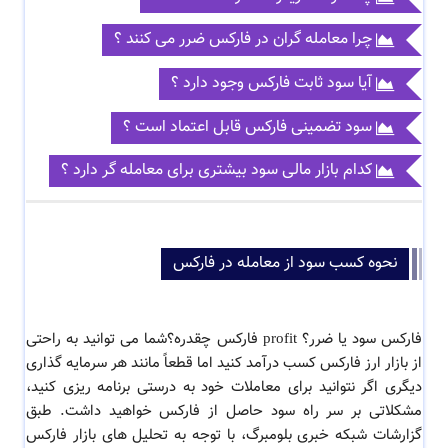
چرا معامله گران در فارکس ضرر می کنند ؟
آیا سود ثابت فارکس وجود دارد ؟
سود تضمینی فارکس قابل اعتماد است ؟
کدام بازار مالی سود بیشتری برای معامله گر دارد ؟
نحوه کسب سود از معامله در فارکس
فارکس سود یا ضرر؟ profit فارکس چقدره؟شما می توانید به راحتی
از بازار ارز فارکس کسب درآمد کنید اما قطعاً مانند هر سرمایه گذاری
دیگری اگر نتوانید برای معاملات خود به درستی برنامه ریزی کنید،
مشکلاتی بر سر راه سود حاصل از فارکس خواهید داشت. طبق
گزارشات شبکه خبری بلومبرگ، با توجه به تحلیل های بازار فارکس