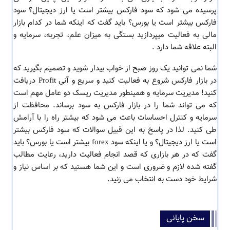
پرسیده می شود که سود فارکس بیشتر است یا ارز دیجیتال؟ سود
فارکس بیشتر است یا بورس؟ باید گفت که اینکه شما در کدام بازار
مالی به فعالیت میپردازید بستگی به میزان علم، تجربه، سرمایه و
البته علاقه شما دارد .
شما نمی توانید یک روز صبح از خواب بیدار شوید و تصمیم بگیرید که
در بازار فارکس شروع به فعالیت کنید و سریع و آنی Profit دریافت
کنید! مدیریت سرمایه و همینطور مدیریت ریسک دو عامل مهم است
که می تواند شما را در بازار فارکس به سود برساند. محافظت از
سرمایه و کنترل احساسات باعث می شود که بیشتر راه را با آرامش
طی کنید. لذا در پاسخ به این قبیل سوالات که سود فارکس بیشتر
است یا ارز دیجیتال؟ و یا اینکه سود forex بیشتر است یا بورس؟ باید
گفت که در هر بازاری که قصد انجام فعالیت دارید، رعایت مطالب
گفته شده لازم و ضروری است و این شما هستید که بر اساس نیاز و
شرایط خود دست به انتخاب می زنید.
سخن پایانی