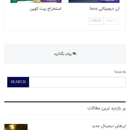
ارز دیجیتالی luna
استخراج بیت کوین
NEXT
PREV
پیام بگذارید
Search
SEARCH
پر بازدید ترین مقالات
ارزهای دیجیتال جدید