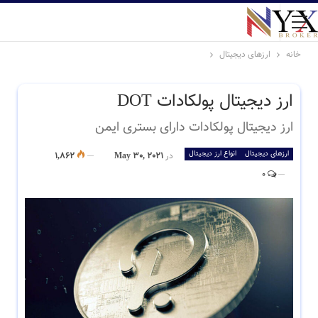
خانه
ارزهای دیجیتال
ارز دیجیتال پولکادات DOT
ارز دیجیتال پولکادات دارای بستری ایمن
ارزهای دیجیتال
انواع ارز دیجیتال
در
May 30, 2021
1,862
0