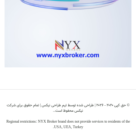
© حق کپی ۲۰۲۰ - ۲۰۲6 | طراحی شده توسط
تیم طراحی نیکس
| تمام حقوق برای شرکت
نیکس محفوظ است..
Regional restrictions: NYX Broker brand does not provide services to residents of the
USA, UEA, Turkey.