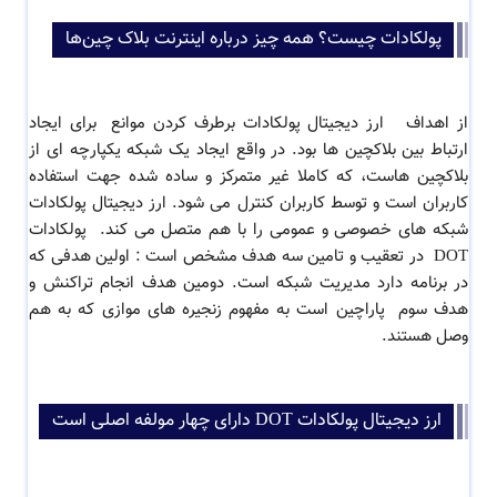
پولکادات چیست؟ همه چیز درباره اینترنت بلاک چین‌ها
از اهداف ارز دیجیتال پولکادات برطرف کردن موانع برای ایجاد
ارتباط بین بلاکچین ها بود. در واقع ایجاد یک شبکه یکپارچه ای از
بلاکچین هاست، که کاملا غیر متمرکز و ساده شده جهت استفاده
کاربران است و توسط کاربران کنترل می شود. ارز دیجیتال پولکادات
شبکه های خصوصی و عمومی را با هم متصل می کند. پولکادات
DOT در تعقیب و تامین سه هدف مشخص است : اولین هدفی که
در برنامه دارد مدیریت شبکه است. دومین هدف انجام تراکنش و
هدف سوم پاراچین است به مفهوم زنجیره های موازی که به هم
وصل هستند.
ارز دیجیتال پولکادات DOT دارای چهار مولفه اصلی است