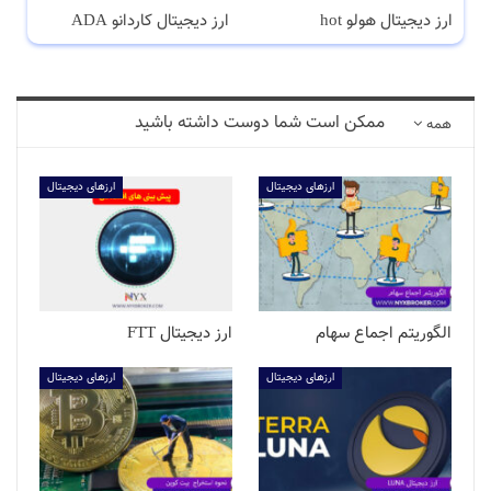
ارز دیجیتال هولو hot
ارز دیجیتال کاردانو ADA
ممکن است شما دوست داشته باشید
همه
ارزهای دیجیتال
ارزهای دیجیتال
الگوریتم اجماع سهام
ارز دیجیتال FTT
ارزهای دیجیتال
ارزهای دیجیتال