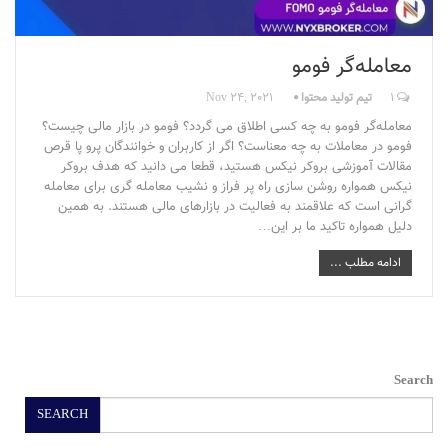
معامله‌گر فومو
1
تیم تولید محتوا
Nov 24, 2021
معامله‌گر فومو به چه کسی اطلاق می گردد؟ فومو در بازار مالی چیست؟
فومو در معاملات به چه معناست؟ اگر از کاربران و خوانندگان پرو پا قرص
مقالات آموزشی بروکر نیکس هستید، قطعا می دانید که هدف بروکر
نیکس همواره روشن سازی راه پر فراز و نشیب معامله گری برای معامله
گرانی است که علاقمند به فعالیت در بازارهای مالی هستند. به همین
دلیل همواره تاکید ما بر این…
ادامه مطلب ...
Search
SEARCH