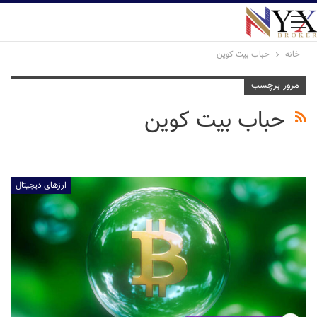
خانه
حباب بیت کوین
مرور برچسب
حباب بیت کوین
ارزهای دیجیتال