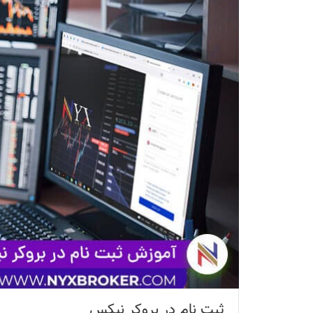
ثبت نام در بروکر نیکس