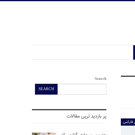
Search
SEARCH
پر بازدید ترین مقالات
ر فارکس
بهترین سرمایه گذاری کم