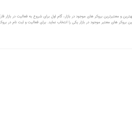
ترین و معتبرترین بروکر های موجود در بازار، گام اول برای شروع به فعالیت در بازار فا
ین بروکر های معتبر موجود در بازار یکی را انتخاب نماید. برای فعالیت و ثبت نام در بروکر