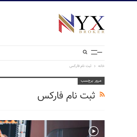
خانه
ثبت نام فارکس
مرور برچسب
ثبت نام فارکس