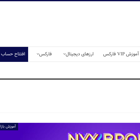
آموزش VIP فارکس
ارزهای دیجیتال
فارکس
افتتاح حساب
آموزش بازا