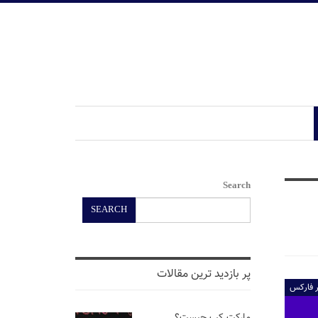
Search
SEARCH
پر بازدید ترین مقالات
ر فارکس
مارکت کپ چیست؟