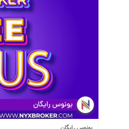
بونوس رایگان