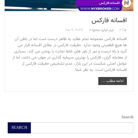
افسانه فارکس
2
تیم تولید محتوا
Jan 9, 2022
افسانه فارکس مجموعه تمام عقاید به ظاهر درست است اما در باطن آن
ها هیچ قطعیتی وجود ندارد. حقیقت فارکس در مقابل افسانه قرار می
گیرد و راه درست و دور از باور های غلط تجارت را روشن می کند. بسیاری
از معامله گران، فارکس را بهترین سرمایه گذاری در جهان می دانند، اما از
عوامل اصلی شکست در این بازار، عدم تشخیص حقیقت فارکس از
افسانه فارکس است. به نظر شما…
ادامه مطلب ...
Search
SEARCH