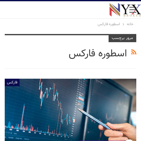
خانه
اسطوره فارکس
مرور برچسب
اسطوره فارکس
فارکس