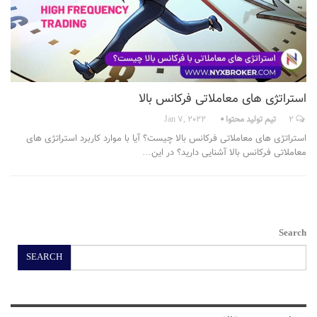
استراتژی های معاملاتی فرکانس بالا
2
تیم تولید محتوا
Jan 7, 2022
استراتژی های معاملاتی فرکانس بالا چیست؟ آیا با موارد کاربرد استراتژی های
معاملاتی فرکانس بالا آشنایی دارید؟ در این…
Search
SEARCH