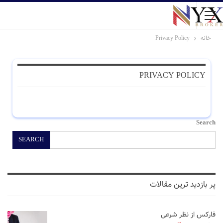
خانه
Privacy Policy
PRIVACY POLICY
Search
SEARCH
پر بازدید ترین مقالات
فارکس از نظر شرعی