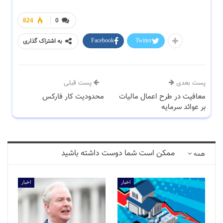
824
0
Facebook
Twitter
به اشتراک گذاری
پست بعدی
پست قبلی
معافیت در طرح اعمال مالیات
محدودیت کار فارکس
بر عوائد سرمایه
ممکن است شما دوست داشته باشید
همه
اخبار
اخبار