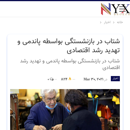
خانه
اخبار
شتاب در بازنشستگی بواسطه پاندمی و
تهدید رشد اقتصادی
شتاب در بازنشستگی بواسطه پاندمی و تهدید رشد
اقتصادی
اخبار
در
Mar 30, 2021
824
0