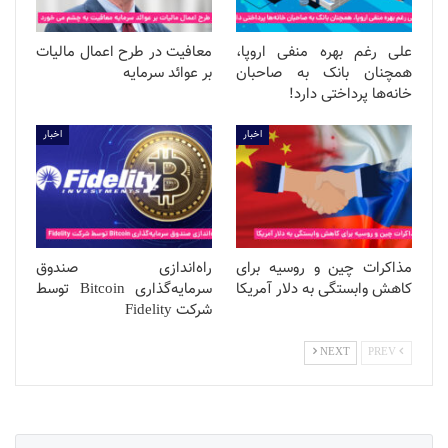
علی رغم بهره منفی اروپا،‌
معافیت در طرح اعمال مالیات
همچنان بانک به صاحبان
بر عوائد سرمایه
خانه‌ها پرداختی دارد!
اخبار
اخبار
مذاکرات چین و روسیه برای
راه‌اندازی صندوق
کاهش وابستگی به دلار آمریکا
سرمایه‌گذاری‌ Bitcoin توسط
شرکت Fidelity
NEXT
PREV