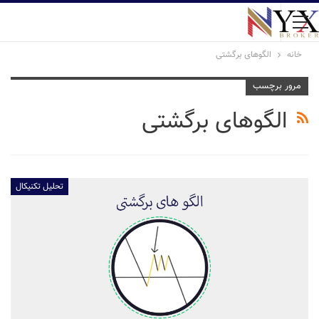
خانه
الگوهای برگشتی
مرور برچسب
الگوهای برگشتی
تحلیل تکنیکال