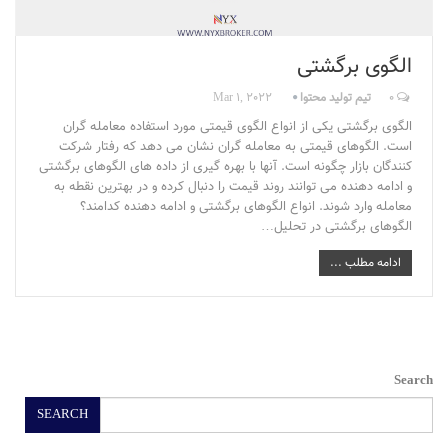
الگوی برگشتی
0
تیم تولید محتوا
Mar 1, 2022
الگوی برگشتی یکی از انواع الگوی قیمتی مورد استفاده معامله گران
است. الگوهای قیمتی به معامله گران نشان می دهد که رفتار شرکت
کنندگان بازار چگونه است. آنها با بهره گیری از داده های الگوهای برگشتی
و ادامه دهنده می توانند روند قیمت را دنبال کرده و در بهترین نقطه به
معامله وارد شوند. انواع الگوهای برگشتی و ادامه دهنده کدامند؟
الگوهای برگشتی در تحلیل…
ادامه مطلب ...
Search
SEARCH